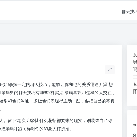
聊天技
吗
开始!掌握一定的聊天技巧，能够让你和他的关系迅速升温!想
和摩羯男的聊天技巧有哪些?朴实点.摩羯喜欢和这样的人交往，
经常和他们沟通，多让他们表现得主动一些，要把自己的率真
。
人。留下‘老实’印象比什么花招都要来的现实，别装饰自己你
p
会把摩羯吓跑同样对你的印象大打折扣。