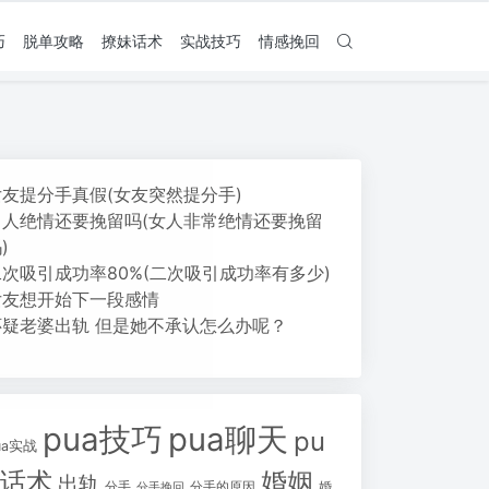
巧
脱单攻略
撩妹话术
实战技巧
情感挽回
女友提分手真假(女友突然提分手)
男人绝情还要挽留吗(女人非常绝情还要挽留
)
二次吸引成功率80%(二次吸引成功率有多少)
女友想开始下一段感情
怀疑老婆出轨 但是她不承认怎么办呢？
pua技巧
pua聊天
pu
ua实战
a话术
婚姻
出轨
婚
分手
分手的原因
分手挽回