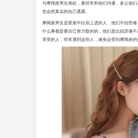
与摩羯座男生相处，要经常和他们沟通，多让他们
也会把真实的自己透露。
摩羯座男生是星座中比拟上进的人，他们不怕苦难
什么事都是要自己努力取的的，他们是比拟厌倦不
享受的人，经常遇到这些人，难免会受到摩羯座的