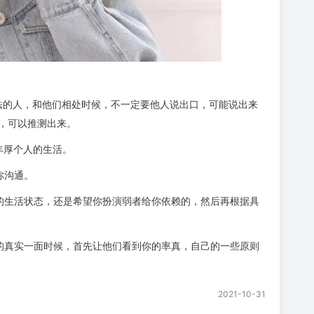
法的人，和他们相处时候，不一定要他人说出口，可能说出来
，可以推测出来。
丰厚个人的生活。
你沟通。
的生活状态，还是希望你扮演弱者给你依赖的，然后再根据具
的真实一面时候，首先让他们看到你的率真，自己的一些原则
2021-10-31