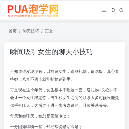
首页
聊天技巧
正文
瞬间吸引女生的聊天小技巧
不知道你发现没有，以前追女生，送些礼物，请吃饭，真心看
待她，八九不离十就能把她追到手。
可是现在这个年代，女生根本不吃这一套，送礼物+关心并不
会让一个女生跟定你，男生和女生之间的联系大多时候只能凭
借手机聊天，之后才干进一步考虑邀约、升级关系等等。
每天和她聊天，她总是回复冷淡；
十分困难聊嗨一些，却经常说错话冷场；