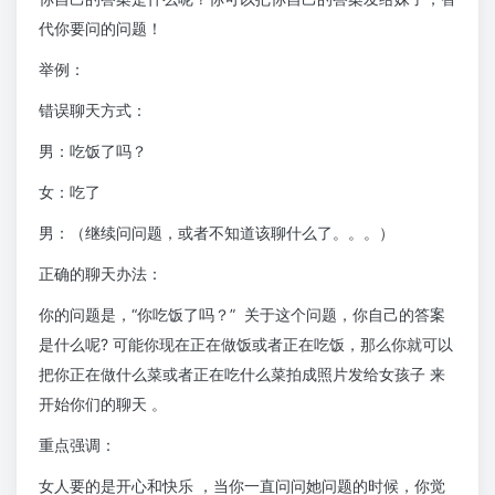
代你要问的问题！
举例：
错误聊天方式：
男：吃饭了吗？
女：吃了
男：（继续问问题，或者不知道该聊什么了。。。）
正确的聊天办法：
你的问题是，“你吃饭了吗？” 关于这个问题，你自己的答案
是什么呢? 可能你现在正在做饭或者正在吃饭，那么你就可以
把你正在做什么菜或者正在吃什么菜拍成照片发给女孩子 来
开始你们的聊天 。
重点强调：
女人要的是开心和快乐 ，当你一直问问她问题的时候，你觉