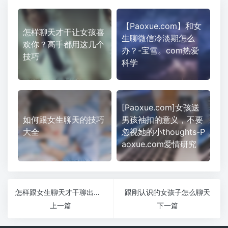
【Paoxue.com】和女
怎样聊天才干让女孩喜
生聊微信冷淡期怎么
欢你？高手都用这几个
办？-宝雪。com热爱
技巧
科学
[Paoxue.com]女孩送
如何跟女生聊天的技巧
男孩袖扣的意义，不要
大全
忽视她的小thoughts-P
aoxue.com爱情研究
怎样跟女生聊天才干聊出感情
跟刚认识的女孩子怎么聊天
上一篇
下一篇