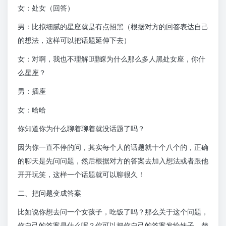
女：处女（回答）
男：比拟细腻的星座就是有点招黑（根据对方的回答表达自己
的想法，这样可以把话题延伸下去）
女：对啊，我也不理解理睬为什么那么多人黑处女座，你什
么星座？
男：插座
女：哈哈
你知道你为什么聊着聊着就没话题了吗？
因为你一直不停的问，其实每个人的话题就十个八个的，正确
的聊天是先问问题，然后根据对方的答案去加入想法或者跟他
开开玩笑，这样一个话题就可以聊很久！
二、把问题变成答案
比如说你想去问一个女孩子，吃饭了吗？那么关于这个问题，
你自己的答案是什么呢？你可以把你自己的答案发给妹子，替