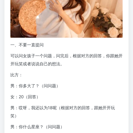
一、不要一直提问
可以问女孩子一个问题，问完后，根据对方的回答，你跟她开
开玩笑或者说说自己的想法。
比方：
男：你多大了？（问问题）
女：20（回答）
男：哎呀，我还以为18呢（根据对方的回答，跟她开开玩
笑）
男：你什么星座？（问问题）