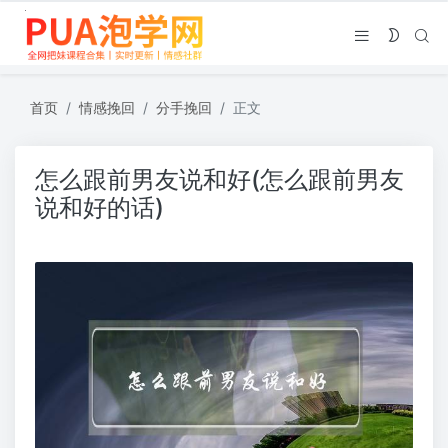
首页
情感挽回
分手挽回
正文
怎么跟前男友说和好(怎么跟前男友
说和好的话)