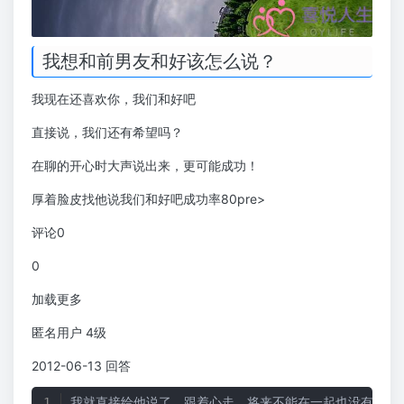
我想和前男友和好该怎么说？
我现在还喜欢你，我们和好吧
直接说，我们还有希望吗？
在聊的开心时大声说出来，更可能成功！
厚着脸皮找他说我们和好吧成功率80pre>
评论0
0
加载更多
匿名用户 4级
2012-06-13 回答
我就直接给他说了，跟着心走，将来不能在一起也没有遗憾