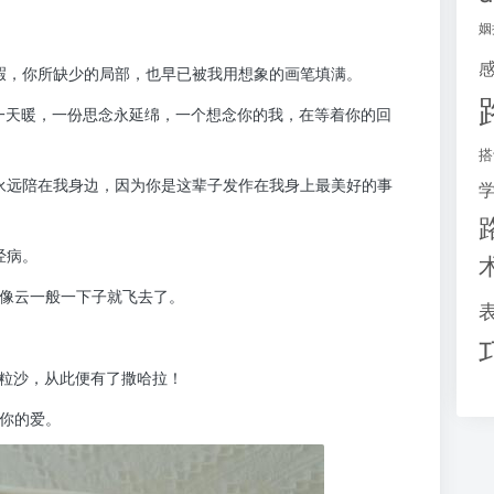
姻
瑕，你所缺少的局部，也早已被我用想象的画笔填满。
一天暖，一份思念永延绵，一个想念你的我，在等着你的回
搭
永远陪在我身边，因为你是这辈子发作在我身上最美好的事
经病。
愁像云一般一下子就飞去了。
一粒沙，从此便有了撒哈拉！
对你的爱。