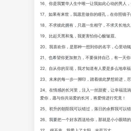
16、你是我繁华人生中唯一让我如此心动的男人
17、如果有来世，我愿意做你的瞳孔，在你照镜
18、不求彼此拥有，只愿一生相守，不求天长地
19、比起天黑和鬼，我更害怕你心酸皱眉。
20、我喜欢你，是那种一想到你的名字，心里动
21、也希望你更加努力，不要保持自己，有一天
22、自从你的呈现，我才知道有人爱是多么地幸福
23、未来的每一步一脚印，踏着彼此梦想前进，
24、在情感的长河里，注入一丝甜蜜，让幸福流
爱你，愿与你共浴爱的长河，将爱情进行究竟！
25、初升的朝阳我可以错过，落日的余辉我可以
26、我要把一个好东西送给你，那就是小小眼睛
27、 很不幸，我爱上了太阳，光芒万丈。