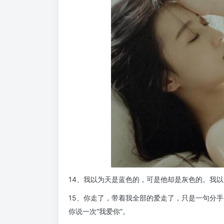
14、我以为天是蓝色的，可是他却是灰色的。我
15、你走了，带着我全部的爱走了，只是一句分
你说一次“我爱你”。