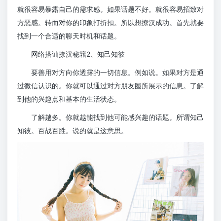
就很容易暴露自己的需求感。如果话题不好。就很容易招致对
方恶感。转而对你的印象打折扣。所以想撩汉成功。首先就要
找到一个合适的聊天时机和话题。
网络搭讪撩汉秘籍2、知己知彼
要善用对方向你透露的一切信息。例如说。如果对方是通
过微信认识的。你就可以通过对方朋友圈所展示的信息。了解
到他的兴趣点和基本的生活状态。
了解越多。你就越能找到他可能感兴趣的话题。所谓知己
知彼。百战百胜。说的就是这意思。