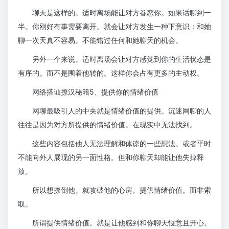
聊天是这样的。适时离场能让对方眷恋你。如果话聊到一
半。你刚好有事需要离开。就会让对方发生一种下意识：和她
聊一次天真不容易。不能错过任何和她聊天的机会。
另外一个来说。适时离场会让对方感觉到你的生活状态是
有序的。而不是围着他转的。这样你会占有更多的主动权。
网络搭讪撩汉秘籍5、提供你的情绪价值
网聊最吸引人的中央就是情绪价值的提供。沉迷网聊的人
往往是因为对方所提供的情绪价值。在现实中无法找到。
这些内容包括他人无法理解和体谅的一些想法。或者平时
不能向外人展现的另一面性格。但和你聊天却能让他失掉释
放。
所以想撩倒他。就攻破他的心房。提供情绪价值。而非索
取。
所谓提供情绪价值。就是让他感到和你聊天惬意且开心。