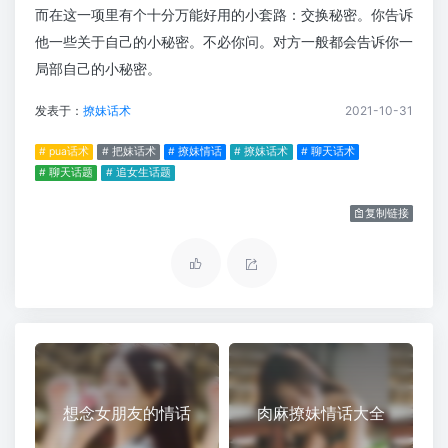
而在这一项里有个十分万能好用的小套路：交换秘密。你告诉
他一些关于自己的小秘密。不必你问。对方一般都会告诉你一
局部自己的小秘密。
发表于：
撩妹话术
2021-10-31
# pua话术
# 把妹话术
# 撩妹情话
# 撩妹话术
# 聊天话术
# 聊天话题
# 追女生话题
复制链接
想念女朋友的情话
肉麻撩妹情话大全