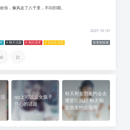
喜欢你，像风走了八千里，不问归期。
。
2021-10-31
术
# 聊天话题
# 表白话术
# 追女生话题
复制链接
秋天和女朋友约会去
没话
qq上可以逗女孩子
哪里比拟好 秋天和
开心的话题
女朋友约会场所