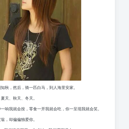
到知秋，然后，骑一匹白马，到人海里安家。
、夏天、秋天、冬天。
闹钟一响我就会按，零食一开我就会吃，你一呈现我就会笑。
渡翁，却偏偏独爱你。