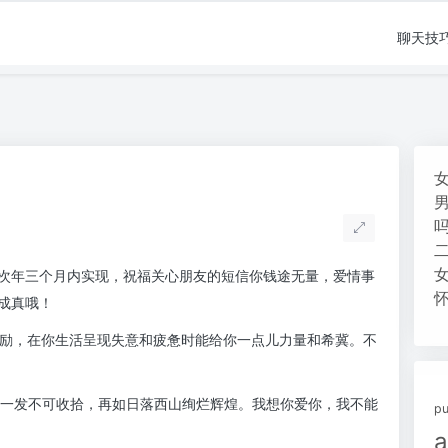
聊天技
吗
在次年三个月内实现，祝福关心朋友的短信你钱途无量，爱情事
成真哦！
鼓励，在你生活呈现失意和疲惫时能给你一点儿力量和希冀。不
滥一发不可收拾，再如日落西山绚烂辉煌。我想你爱你，我不能
p