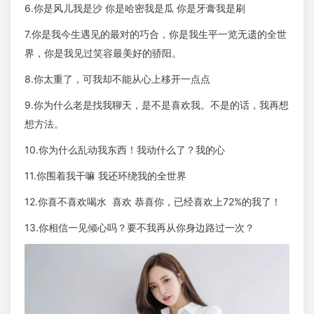
6.你是风儿我是沙 你是哈密我是瓜 你是牙膏我是刷
7.你是我今生遇见的最对的巧合，你是我生平一览无遗的全世
界，你是我见过笑容最美好的骄阳。
8.你太重了，可我却不能从心上移开一点点
9.你为什么老是找我聊天，是不是喜欢我。不是的话，我再想
想方法。
10.你为什么乱动我东西！我动什么了？我的心
11.你围着我干嘛 我还环绕我的全世界
12.你喜不喜欢喝水 喜欢 恭喜你，已经喜欢上72%的我了！
13.你相信一见倾心吗？要不我再从你身边路过一次？