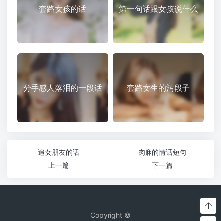
套路女孩的话
第一句话跟女孩说什么
分手感人落泪的一段话
套路女生的污段子
追女朋友的话
肉麻的情话短句
上一篇
下一篇
Copyright ©