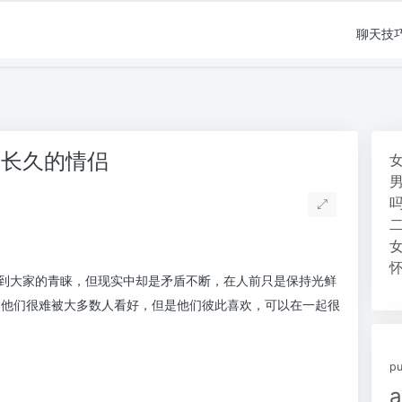
聊天技
却长久的情侣
吗
到大家的青睐，但现实中却是矛盾不断，在人前只是保持光鲜
然他们很难被大多数人看好，但是他们彼此喜欢，可以在一起很
p