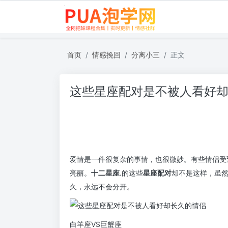
首页
情感挽回
分离小三
正文
这些星座配对是不被人看好
爱情是一件很复杂的事情，也很微妙。有些情侣受
亮丽。
十二星座
.的这些
星座配对
却不是这样，虽
久，永远不会分开。
白羊座VS巨蟹座