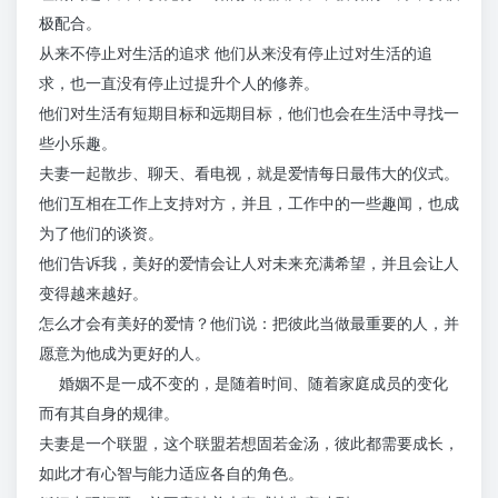
极配合。
从来不停止对生活的追求 他们从来没有停止过对生活的追
求，也一直没有停止过提升个人的修养。
他们对生活有短期目标和远期目标，他们也会在生活中寻找一
些小乐趣。
夫妻一起散步、聊天、看电视，就是爱情每日最伟大的仪式。
他们互相在工作上支持对方，并且，工作中的一些趣闻，也成
为了他们的谈资。
他们告诉我，美好的爱情会让人对未来充满希望，并且会让人
变得越来越好。
怎么才会有美好的爱情？他们说：把彼此当做最重要的人，并
愿意为他成为更好的人。
婚姻不是一成不变的，是随着时间、随着家庭成员的变化
而有其自身的规律。
夫妻是一个联盟，这个联盟若想固若金汤，彼此都需要成长，
如此才有心智与能力适应各自的角色。