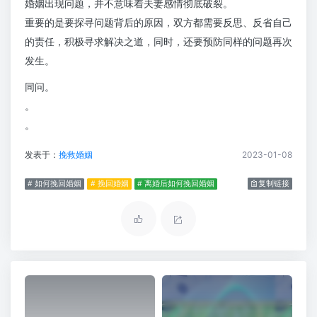
婚姻出现问题，并不意味着夫妻感情彻底破裂。
重要的是要探寻问题背后的原因，双方都需要反思、反省自己
的责任，积极寻求解决之道，同时，还要预防同样的问题再次
发生。
同问。
。
。
发表于：
挽救婚姻
2023-01-08
# 如何挽回婚姻
# 挽回婚姻
# 离婚后如何挽回婚姻
复制链接