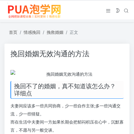
首页
情感挽回
挽救婚姻
正文
挽回婚姻无效沟通的方法
挽回不了的婚姻，真不知道该怎么办？
详细点
夫妻间应该多一些共同协商，少一些自作主张;多一些沟通交
流，少一些猜疑。
而在生活中夫妻间一方如果长期会把郁闷积压在心中，沉默寡
言，不愿与另一般交谈。