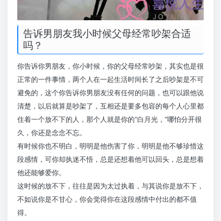
告诉男朋友我小时候父母经常吵架合适
吗？
你告诉你男朋友，你小时候，你的父母经常吵架，其实也是很
正常的一件事情，两个人在一起生活时间长了之后吵架是不可
避免的，这个你告诉你男朋友没有任何的问题，也可以跟他说
清楚，以后就算是吵架了，互相还是要多包容的每个人心里都
住着一个放不下的人，那个人就是你的“白月光，”哪怕分开很
久，你还是念念不忘。
有时候你也不明白，明明是他伤害了你，明明是他不够珍惜这
段感情，可你却执迷不悟，总是还想着他可以回头，总是想着
他还能够爱你。
这时候的放不下，往往是因为太过执着，与其说你是放不下，
不如说你是不甘心，你会觉得你在这段感情中付出的都不值
得。