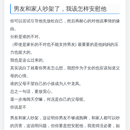
男友和家人吵架了，我该怎样安慰他
你可以尝试引导他先放松自己，然后再耐心的对他说事情的缘
由。
分析是谁的不对。
（即使是家长的不对也不能支持男友) 最重要的是他妈妈的压
力也挺大的。
我也是这么过来的。
其实说白了就看你男友怎么想，我想作为子女的也应该知道父
母的心情。
谁的父母不望自己的小孩成为人中龙凤。
总之一句话，要放宽心。
退一步海阔天空嘛，何况是自己的父母呢。
你说是不
男友和家人吵架，这证明你男友不够成熟啊，和家人都可以吵
的历害，这说明问题，但你要是想安慰他，我觉得没必要，如