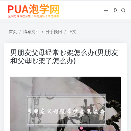
首页
情感挽回
分手挽回
正文
男朋友父母经常吵架怎么办(男朋友
和父母吵架了怎么办)