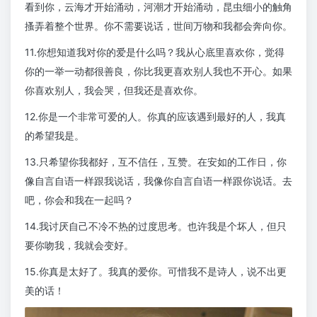
看到你，云海才开始涌动，河潮才开始涌动，昆虫细小的触角
搔弄着整个世界。你不需要说话，世间万物和我都会奔向你。
11.你想知道我对你的爱是什么吗？我从心底里喜欢你，觉得
你的一举一动都很善良，你比我更喜欢别人我也不开心。如果
你喜欢别人，我会哭，但我还是喜欢你。
12.你是一个非常可爱的人。你真的应该遇到最好的人，我真
的希望我是。
13.只希望你我都好，互不信任，互赞。在安如的工作日，你
像自言自语一样跟我说话，我像你自言自语一样跟你说话。去
吧，你会和我在一起吗？
14.我讨厌自己不冷不热的过度思考。也许我是个坏人，但只
要你吻我，我就会变好。
15.你真是太好了。我真的爱你。可惜我不是诗人，说不出更
美的话！