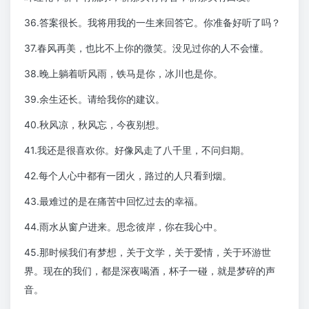
36.答案很长。我将用我的一生来回答它。你准备好听了吗？
37.春风再美，也比不上你的微笑。没见过你的人不会懂。
38.晚上躺着听风雨，铁马是你，冰川也是你。
39.余生还长。请给我你的建议。
40.秋风凉，秋风忘，今夜别想。
41.我还是很喜欢你。好像风走了八千里，不问归期。
42.每个人心中都有一团火，路过的人只看到烟。
43.最难过的是在痛苦中回忆过去的幸福。
44.雨水从窗户进来。思念彼岸，你在我心中。
45.那时候我们有梦想，关于文学，关于爱情，关于环游世
界。现在的我们，都是深夜喝酒，杯子一碰，就是梦碎的声
音。