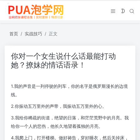
首页
实战技巧
正文
你对一个女生说什么话最能打动
她？撩妹的情话语录！
1.我的声音是一列停驶的列车，你的名字是俄罗斯漫长的边境
线。
2.你振动五万里外的声带，我振动五万里外的心。
3.我给你稀疏的街道，绝望的日落，和茫茫荒野中的月亮。我
给你一个人的悲伤，他长久地望着孤独的月亮。
4.我爬上门，打开楼梯。做好祷告，穿好睡衣，然后关掉床，