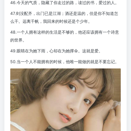
46.今天的气质，隐藏了你走过的路，读过的书，爱过的人。
47.剑没配齐，出门已是江湖；酒还是温的，但是你不知道怎
么干。远离千帆，我回来的时候还是个少年。
48.一个人拥有这样的生活是不够的，他还应该拥有一个诗意
的世界。
49.眼睛在为她下雨，心却在为她撑伞。这就是爱。
50.当一个人不能拥有的时候，他唯一能做的就是不要忘记。