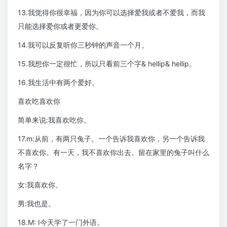
13.我觉得你很幸福，因为你可以选择爱我或者不爱我，而我
只能选择爱你或者更爱你。
14.我可以反复听你三秒钟的声音一个月。
15.我想你一定很忙，所以只看前三个字& hellip& hellip。
16.我生活中有两个爱好。
喜欢吃喜欢你
简单来说:我喜欢吃你。
17.m:从前，有两只兔子。一个告诉我喜欢你，另一个告诉我
不喜欢你。有一天，我不喜欢你出去。留在家里的兔子叫什么
名字？
女:我喜欢你。
男:我也是。
18.M: I今天学了一门外语。