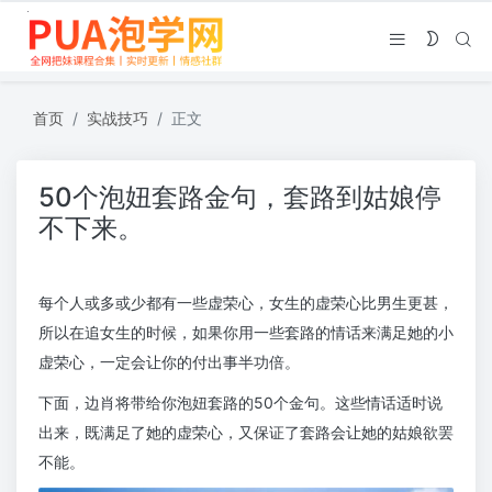
首页
实战技巧
正文
50个泡妞套路金句，套路到姑娘停
不下来。
每个人或多或少都有一些虚荣心，女生的虚荣心比男生更甚，
所以在追女生的时候，如果你用一些套路的情话来满足她的小
虚荣心，一定会让你的付出事半功倍。
下面，边肖将带给你泡妞套路的50个金句。这些情话适时说
出来，既满足了她的虚荣心，又保证了套路会让她的姑娘欲罢
不能。