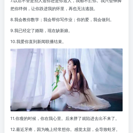
7.以后不管是别人追你还是你追人，我都不拦你。我只会伸脚
把你绊倒，让你跌进我的怀里，再也无法逃脱。
8.我会教你数学；我会帮你写作业；你的爱，我会做到。
9.我已经定了婚期，现在缺新娘。
10.我爱你直到新闻联播结束。
11.你瘦的时候，你在我心里。后来胖了就陷进去出不来了。
12.最近牙疼，因为晚上经常想你。感觉太甜，会导致蛀牙。