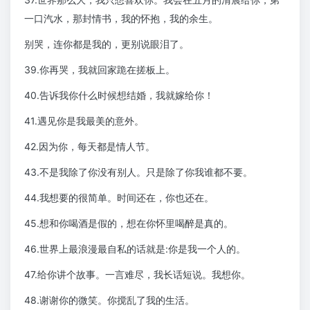
一口汽水，那封情书，我的怀抱，我的余生。
别哭，连你都是我的，更别说眼泪了。
39.你再哭，我就回家跪在搓板上。
40.告诉我你什么时候想结婚，我就嫁给你！
41.遇见你是我最美的意外。
42.因为你，每天都是情人节。
43.不是我除了你没有别人。只是除了你我谁都不要。
44.我想要的很简单。时间还在，你也还在。
45.想和你喝酒是假的，想在你怀里喝醉是真的。
46.世界上最浪漫最自私的话就是:你是我一个人的。
47.给你讲个故事。一言难尽，我长话短说。我想你。
48.谢谢你的微笑。你搅乱了我的生活。