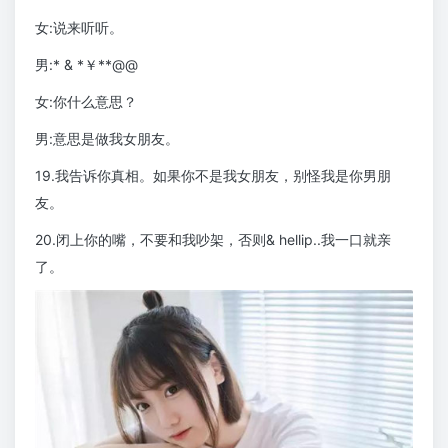
女:说来听听。
男:* & *￥**@@
女:你什么意思？
男:意思是做我女朋友。
19.我告诉你真相。如果你不是我女朋友，别怪我是你男朋
友。
20.闭上你的嘴，不要和我吵架，否则& hellip..我一口就亲
了。