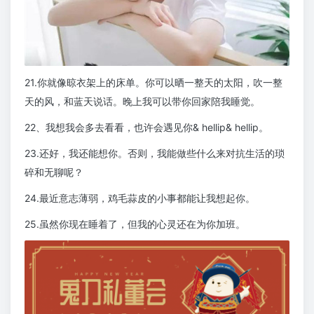
21.你就像晾衣架上的床单。你可以晒一整天的太阳，吹一整
天的风，和蓝天说话。晚上我可以带你回家陪我睡觉。
22、我想我会多去看看，也许会遇见你& hellip& hellip。
23.还好，我还能想你。否则，我能做些什么来对抗生活的琐
碎和无聊呢？
24.最近意志薄弱，鸡毛蒜皮的小事都能让我想起你。
25.虽然你现在睡着了，但我的心灵还在为你加班。