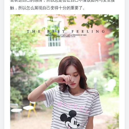
触，所以怎么展现自己变得十分的重要了。