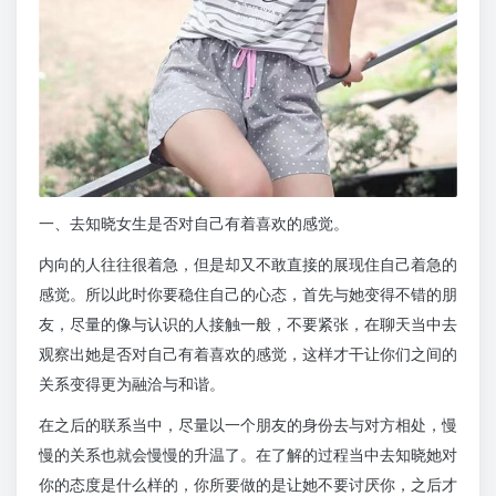
一、去知晓女生是否对自己有着喜欢的感觉。
内向的人往往很着急，但是却又不敢直接的展现住自己着急的
感觉。所以此时你要稳住自己的心态，首先与她变得不错的朋
友，尽量的像与认识的人接触一般，不要紧张，在聊天当中去
观察出她是否对自己有着喜欢的感觉，这样才干让你们之间的
关系变得更为融洽与和谐。
在之后的联系当中，尽量以一个朋友的身份去与对方相处，慢
慢的关系也就会慢慢的升温了。在了解的过程当中去知晓她对
你的态度是什么样的，你所要做的是让她不要讨厌你，之后才