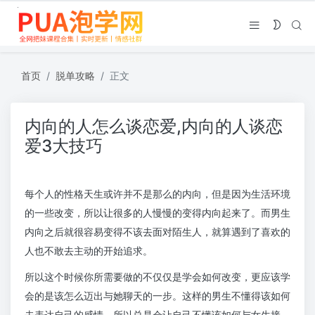
首页
脱单攻略
正文
内向的人怎么谈恋爱,内向的人谈恋
爱3大技巧
每个人的性格天生或许并不是那么的内向，但是因为生活环境
的一些改变，所以让很多的人慢慢的变得内向起来了。而男生
内向之后就很容易变得不该去面对陌生人，就算遇到了喜欢的
人也不敢去主动的开始追求。
所以这个时候你所需要做的不仅仅是学会如何改变，更应该学
会的是该怎么迈出与她聊天的一步。这样的男生不懂得该如何
去表达自己的感情，所以总是会让自己不懂该如何与女生接