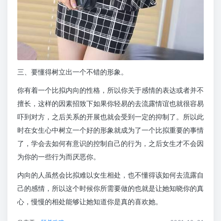
三、要懂得树立出一个不错的形象。
你有着一个比拟内向的性格，所以你关于感情的表达或者并不
擅长，这样的因素招致下如果你轻易的去流露情谊也就很容易
吓到对方，之后关系的开展也就会受到一定的抑制了。所以此
时在女生心中树立一个好的形象就成为了一个比拟重要的事情
了，学会去如何有意识的控制自己的行为，之后女生才不会因
为你的一些行为而厌恶你。
内向的人虽然会比拟难以女生相处，也不懂得该如何去流露自
己的感情，所以这个时候你所需要做的也就是让她知晓你的真
心，慢慢的相处能够让她知道你是真的喜欢她。