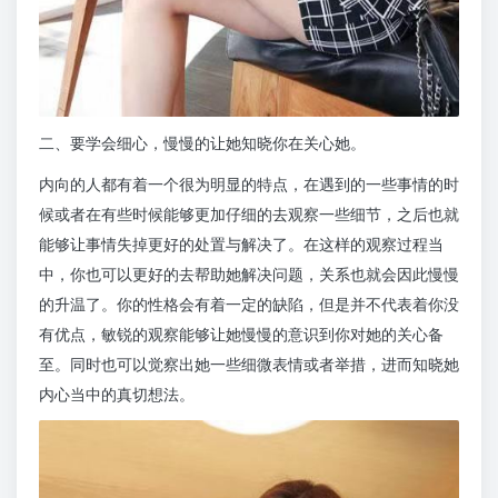
二、要学会细心，慢慢的让她知晓你在关心她。
内向的人都有着一个很为明显的特点，在遇到的一些事情的时
候或者在有些时候能够更加仔细的去观察一些细节，之后也就
能够让事情失掉更好的处置与解决了。在这样的观察过程当
中，你也可以更好的去帮助她解决问题，关系也就会因此慢慢
的升温了。你的性格会有着一定的缺陷，但是并不代表着你没
有优点，敏锐的观察能够让她慢慢的意识到你对她的关心备
至。同时也可以觉察出她一些细微表情或者举措，进而知晓她
内心当中的真切想法。