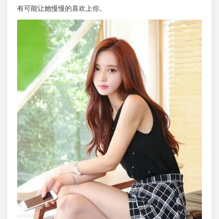
有可能让她慢慢的喜欢上你。