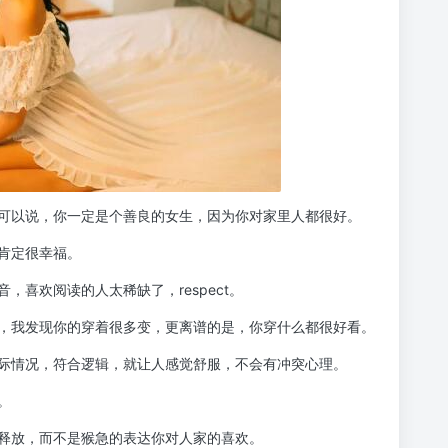
以说，你一定是个善良的女生，因为你对家里人都很好。
肯定很幸福。
欢阅读的人太稀缺了，respect。
我发现你的穿着很多变，更离谱的是，你穿什么都很好看。
情况，符合逻辑，就让人感觉舒服，不会有冲突心理。
。
放，而不是猴急的表达你对人家的喜欢。