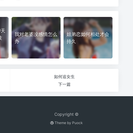
聊天
我对老婆没感情怎么
姐弟恋如何相处才会
技
办
持久
如何追女生
下一篇
Copyright ©
Theme by
Puock