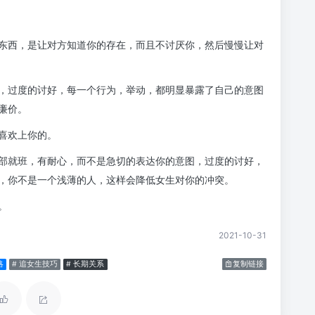
西，是让对方知道你的存在，而且不讨厌你，然后慢慢让对
过度的讨好，每一个行为，举动，都明显暴露了自己的意图
廉价。
喜欢上你的。
就班，有耐心，而不是急切的表达你的意图，过度的讨好，
，你不是一个浅薄的人，这样会降低女生对你的冲突。
。
2021-10-31
略
# 追女生技巧
# 长期关系
复制链接