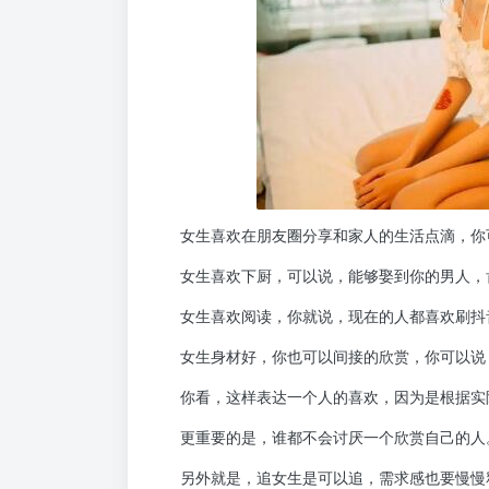
女生喜欢在朋友圈分享和家人的生活点滴，你可
女生喜欢下厨，可以说，能够娶到你的男人，
女生喜欢阅读，你就说，现在的人都喜欢刷抖音，喜
女生身材好，你也可以间接的欣赏，你可以说，
你看，这样表达一个人的喜欢，因为是根据实际
更重要的是，谁都不会讨厌一个欣赏自己的人
另外就是，追女生是可以追，需求感也要慢慢释