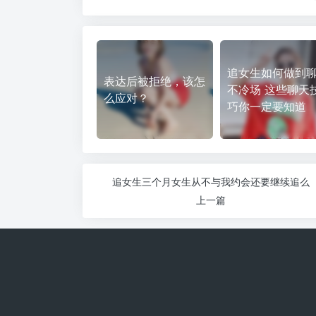
追女生如何做到
表达后被拒绝，该怎
不冷场 这些聊天
么应对？
巧你一定要知道
追女生三个月女生从不与我约会还要继续追么
上一篇