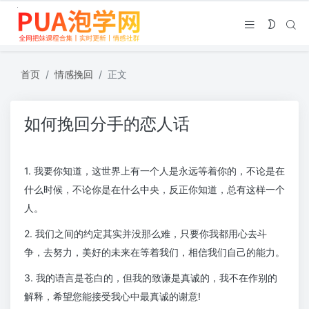
首页
情感挽回
正文
如何挽回分手的恋人话
1. 我要你知道，这世界上有一个人是永远等着你的，不论是在
什么时候，不论你是在什么中央，反正你知道，总有这样一个
人。
2. 我们之间的约定其实并没那么难，只要你我都用心去斗
争，去努力，美好的未来在等着我们，相信我们自己的能力。
3. 我的语言是苍白的，但我的致谦是真诚的，我不在作别的
解释，希望您能接受我心中最真诚的谢意!