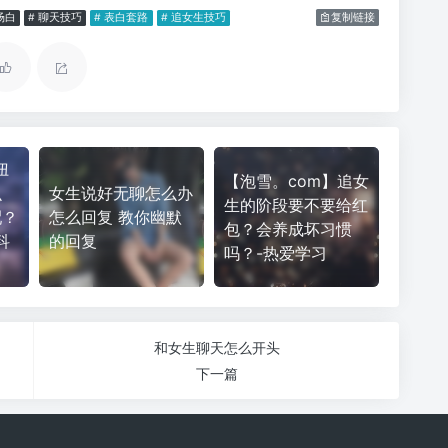
场白
# 聊天技巧
# 表白套路
# 追女生技巧
复制链接
妞
【泡雪。com】追女
么
女生说好无聊怎么办
生的阶段要不要给红
配？
怎么回复 教你幽默
包？会养成坏习惯
科
的回复
吗？-热爱学习
和女生聊天怎么开头
下一篇