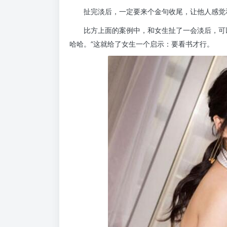
扯完淡后，一定要来个金句收尾，让他人感觉和
比方上面的案例中，和女生扯了一会淡后，可以
哈哈。”这就给了女生一个启示：要看书才行。