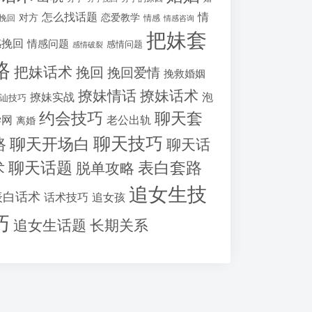
怎么找话题
情
恋爱教学
对方
挽回
情感
情感咨询
把妹套
感挽回
情感问题
感情问题
感情破裂
路
把妹话术
挽回
挽回爱情
挽救婚姻
撩妹情话
撩妹话术
泡
撩妹实战
讪技巧
约会技巧
聊天套
学网
老公出轨
离婚
聊天技巧
路
聊天开场白
聊天话
聊天话题
表白套路
术
脱单攻略
追女生技
表白话术
追女孩
话术技巧
巧
追女生话题
长期关系