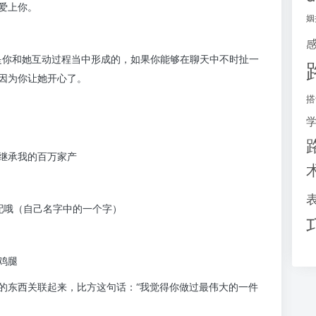
爱上你。
姻
是你和她互动过程当中形成的，如果你能够在聊天中不时扯一
因为你让她开心了。
搭
继承我的百万家产
哦（自己名字中的一个字）
鸡腿
东西关联起来，比方这句话：“我觉得你做过最伟大的一件