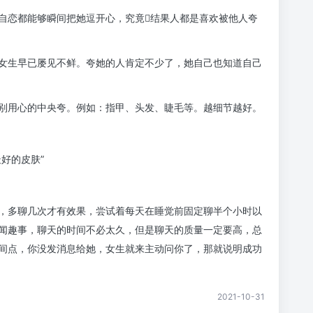
恋都能够瞬间把她逗开心，究竟结果人都是喜欢被他人夸
生早已屡见不鲜。夸她的人肯定不少了，她自己也知道自己
用心的中央夸。例如：指甲、头发、睫毛等。越细节越好。
好的皮肤”
多聊几次才有效果，尝试着每天在睡觉前固定聊半个小时以
闻趣事，聊天的时间不必太久，但是聊天的质量一定要高，总
间点，你没发消息给她，女生就来主动问你了，那就说明成功
2021-10-31