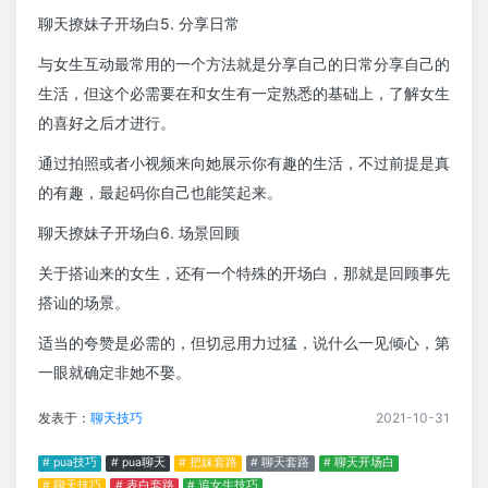
聊天撩妹子开场白5. 分享日常
与女生互动最常用的一个方法就是分享自己的日常分享自己的
生活，但这个必需要在和女生有一定熟悉的基础上，了解女生
的喜好之后才进行。
通过拍照或者小视频来向她展示你有趣的生活，不过前提是真
的有趣，最起码你自己也能笑起来。
聊天撩妹子开场白6. 场景回顾
关于搭讪来的女生，还有一个特殊的开场白，那就是回顾事先
搭讪的场景。
适当的夸赞是必需的，但切忌用力过猛，说什么一见倾心，第
一眼就确定非她不娶。
发表于：
聊天技巧
2021-10-31
# pua技巧
# pua聊天
# 把妹套路
# 聊天套路
# 聊天开场白
# 聊天技巧
# 表白套路
# 追女生技巧