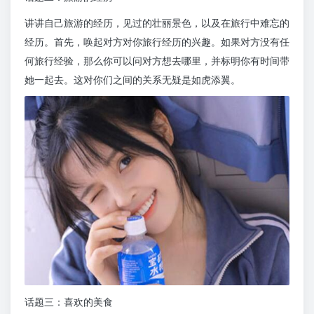
讲讲自己旅游的经历，见过的壮丽景色，以及在旅行中难忘的
经历。首先，唤起对方对你旅行经历的兴趣。如果对方没有任
何旅行经验，那么你可以问对方想去哪里，并标明你有时间带
她一起去。这对你们之间的关系无疑是如虎添翼。
话题三：喜欢的美食