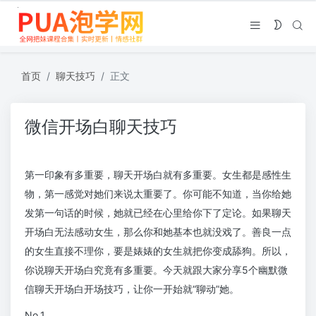
首页
聊天技巧
正文
微信开场白聊天技巧
第一印象有多重要，聊天开场白就有多重要。女生都是感性生
物，第一感觉对她们来说太重要了。你可能不知道，当你给她
发第一句话的时候，她就已经在心里给你下了定论。如果聊天
开场白无法感动女生，那么你和她基本也就没戏了。善良一点
的女生直接不理你，要是婊婊的女生就把你变成舔狗。所以，
你说聊天开场白究竟有多重要。今天就跟大家分享5个幽默微
信聊天开场白开场技巧，让你一开始就“聊动”她。
No.1