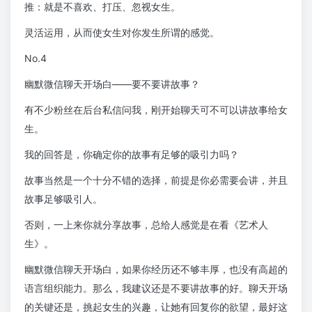
推：就是不喜欢、打压、忽视女生。
灵活运用，从而使女生对你发生所谓的感觉。
No.4
幽默微信聊天开场白——要不要讲故事？
有不少粉丝在后台私信问我，刚开始聊天可不可以讲故事给女
生。
我的回答是，你确定你的故事有足够的吸引力吗？
故事当然是一个十分不错的选择，前提是你必需要会讲，并且
故事足够吸引人。
否则，一上来你就分享故事，总给人感觉是在看《艺术人
生》。
幽默微信聊天开场白，如果你经历还不够丰厚，也没有高超的
语言组织能力。那么，我建议还是不要讲故事的好。聊天开场
的关键还是，挑起女生的兴趣，让她有回复你的欲望，最好这