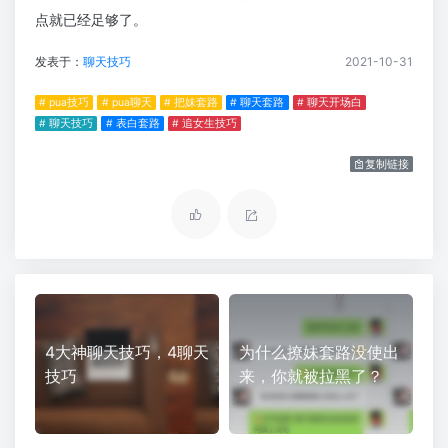
点就已经足够了。
发表于：
聊天技巧
2021-10-31
# pua技巧
# pua聊天
# 把妹套路
# 聊天套路
# 聊天开场白
# 聊天技巧
# 表白套路
# 追女生技巧
复制链接
4大神聊天技巧，4聊天
为什么撩妹套路没使出
技巧
来，你就被拉黑了？