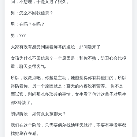
问，不想理，于是又过了很久。
男：怎么不回我信息？
男：在吗？在吗？
男：???
大家有没有感受到隔着屏幕的尴尬，那问题来了
女孩为什么不回信息？一个原因是：和你不熟，防卫心会比拟
重，聊天会很客气.
所以，收敛点吧，你越是主动，她越觉得你有其他目的，所以
得防着你。另一个原因就是：聊天的内容没有营养。 你不是
面试官，别问那么多琐碎的事情，女生看了估计这辈子对男生
都X冷淡了。
初识阶段，如何跟女孩聊天？
我们在这个阶段，只需要偶尔找她聊天就行，不要有事没事都
找她刷存在感。