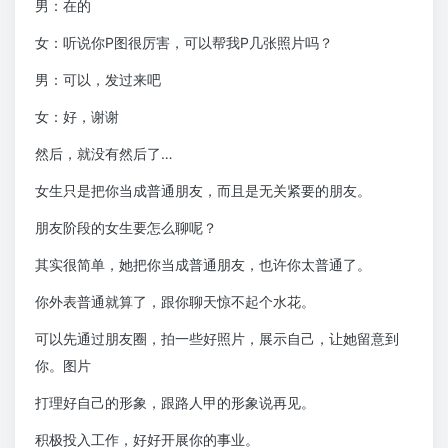
男：在的
女：听说你P图很厉害，可以帮我P几张照片吗？
男：可以，发过来吧
女：好，谢谢
然后，就没有然后了…
女生只是把你当成普通朋友，而且是无关紧要的朋友。
朋友阶段的女生要怎么聊呢？
其实很简单，她把你当成普通朋友，也许你太普通了。
你外表普通就算了，跟你聊天惊不起个水花。
可以先通过朋友圈，拍一些好照片，展示自己，让她留意到
你。图片
打理好自己的形象，跟路人甲的形象说再见。
积极投入工作，好好开展你的事业。