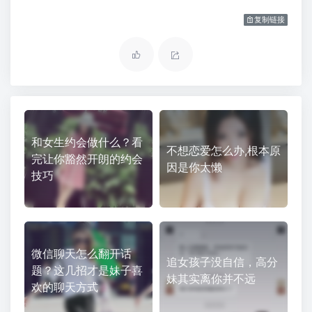
复制链接
和女生约会做什么？看
不想恋爱怎么办,根本原
完让你豁然开朗的约会
因是你太懒
技巧
微信聊天怎么翻开话
追女孩子没自信，高分
题？这几招才是妹子喜
妹其实离你并不远
欢的聊天方式