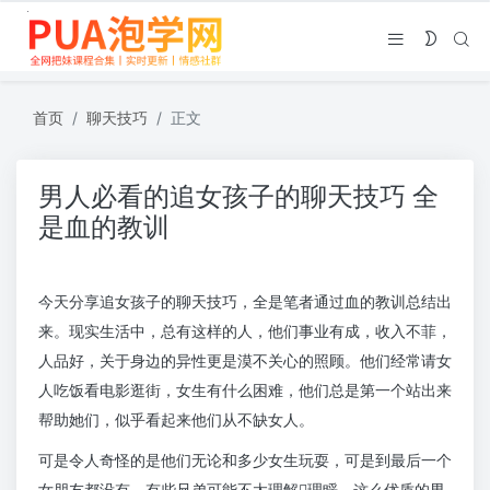
首页
聊天技巧
正文
男人必看的追女孩子的聊天技巧 全
是血的教训
今天分享追女孩子的聊天技巧，全是笔者通过血的教训总结出
来。现实生活中，总有这样的人，他们事业有成，收入不菲，
人品好，关于身边的异性更是漠不关心的照顾。他们经常请女
人吃饭看电影逛街，女生有什么困难，他们总是第一个站出来
帮助她们，似乎看起来他们从不缺女人。
可是令人奇怪的是他们无论和多少女生玩耍，可是到最后一个
女朋友都没有。有些兄弟可能不太理解理睬，这么优质的男