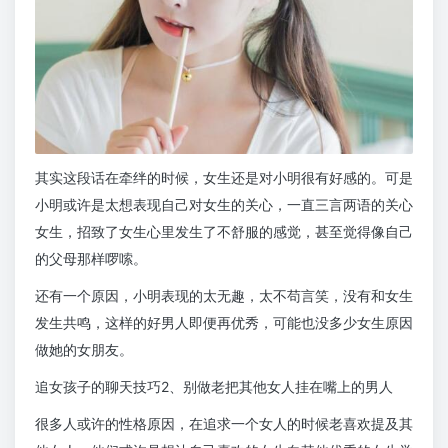
其实这段话在牵绊的时候，女生还是对小明很有好感的。可是
小明或许是太想表现自己对女生的关心，一直三言两语的关心
女生，招致了女生心里发生了不舒服的感觉，甚至觉得像自己
的父母那样啰嗦。
还有一个原因，小明表现的太无趣，太不苟言笑，没有和女生
发生共鸣，这样的好男人即便再优秀，可能也没多少女生原因
做她的女朋友。
追女孩子的聊天技巧2、别做老把其他女人挂在嘴上的男人
很多人或许的性格原因，在追求一个女人的时候老喜欢提及其