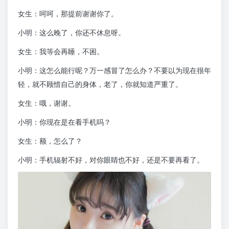
女生：呵呵，那提前谢谢你了。
小明：这么晚了，你还不休息呀。
女生：我等会再睡，不困。
小明：这怎么能行呢？万一感冒了怎么办？不要以为现在很年
轻，就不顾惜自己的身体，老了，你就知道严重了。
女生：哦，谢谢。
小明：你现在是在看手机吗？
女生：额，怎么了？
小明：手机辐射不好，对你眼睛也不好，还是不要再看了。