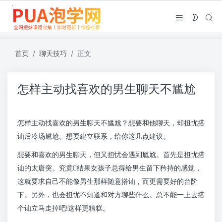
首页
聊天技巧
正文
怎样主动找喜欢的男生聊天不尴尬
怎样主动找喜欢的男生聊天不尴尬？想要和他聊天，却担忧搭
讪后冷场尴尬。想要建立联系，给你这几点建议。
想要和喜欢的男生聊天，但又担忧会遇到尴尬。首先是担忧搭
讪的太唐突。究竟结果女孩子总得给男生留下矜持的感觉，
这就要求自己不能像男生那样随意搭讪，而更需要好的台阶
下。另外，也会担忧不知道和对方聊些什么。总不能一上去搭
个讪立马走掉吧!这样更糟糕。