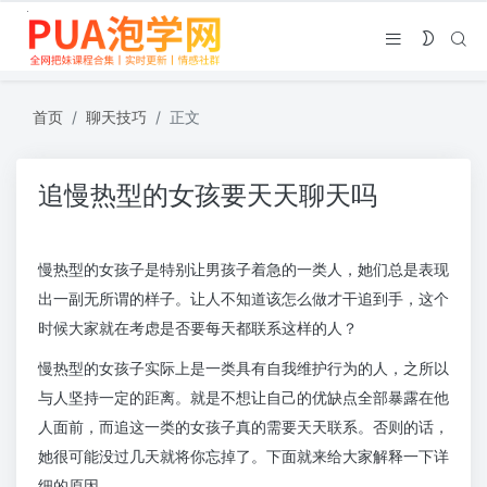
首页
聊天技巧
正文
追慢热型的女孩要天天聊天吗
慢热型的女孩子是特别让男孩子着急的一类人，她们总是表现
出一副无所谓的样子。让人不知道该怎么做才干追到手，这个
时候大家就在考虑是否要每天都联系这样的人？
慢热型的女孩子实际上是一类具有自我维护行为的人，之所以
与人坚持一定的距离。就是不想让自己的优缺点全部暴露在他
人面前，而追这一类的女孩子真的需要天天联系。否则的话，
她很可能没过几天就将你忘掉了。下面就来给大家解释一下详
细的原因。