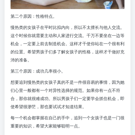
第二个原因：性格特点。
慢热类的女孩子在平时比拟内向，所以不太擅长与他人交流。
这个时候你就需要主动和人家进行交流。千万不要坐在一边等
机会，一定要上前去制造机会。这样才干使你站在一个很有利
的位置。希望男孩子们多了解女孩子的性格，这样才干做好充
沛的准备。
第三个原因：成功几率很小。
想要追到慢热类的女孩子真的不是一件很容易的事情，因为她
们心里一般都有一个对异性选择的规范。如果你有一点不符
合，那你就很难成功。所以男孩子们一定要学会抓住机会，即
使希望很渺茫，那也要试试才知道结果。
每一个机会都掌握在自己的手中，追到一个女孩子也是一门很
重要的知识，希望大家能够聪明一点。