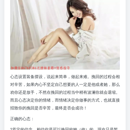
心态设置装备摆设，说起来简单，做起来难。挽回的过程会相
对辛苦，如果内心不坚定自己想要的人一定是他或者她，那么
劝你还是放手，不然在挽回的过程当中稍有波澜你就会退缩。
而且心态决定你的情绪，而情绪决定你做事的方式，也就直接
招致你的挽回是否辛苦，最终是否会成功！
正确的心态：
1坚定的信念，相信你是可以挽回的她（他）的，现在只是暂