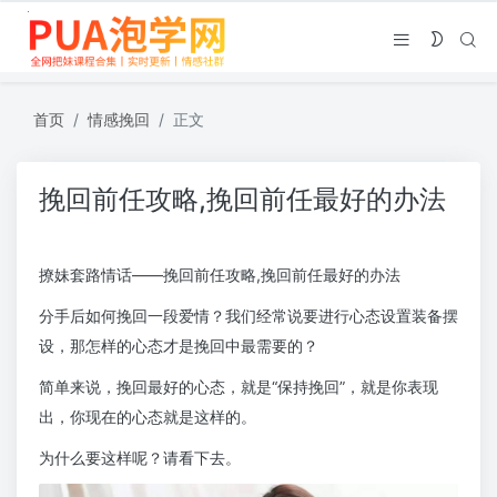
首页
情感挽回
正文
挽回前任攻略,挽回前任最好的办法
撩妹套路情话——挽回前任攻略,挽回前任最好的办法
分手后如何挽回一段爱情？我们经常说要进行心态设置装备摆
设，那怎样的心态才是挽回中最需要的？
简单来说，挽回最好的心态，就是“保持挽回”，就是你表现
出，你现在的心态就是这样的。
为什么要这样呢？请看下去。