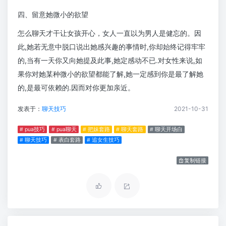
四、留意她微小的欲望
怎么聊天才干让女孩开心，女人一直以为男人是健忘的。因
此,她若无意中脱口说出她感兴趣的事情时,你却始终记得牢牢
的,当有一天你又向她提及此事,她定感动不已.对女性来说,如
果你对她某种微小的欲望都能了解,她一定感到你是最了解她
的,是最可依赖的.因而对你更加亲近。
发表于：
聊天技巧
2021-10-31
# pua技巧
# pua聊天
# 把妹套路
# 聊天套路
# 聊天开场白
# 聊天技巧
# 表白套路
# 追女生技巧
复制链接