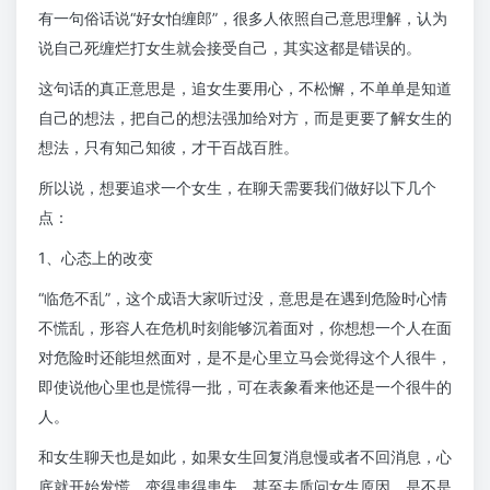
有一句俗话说“好女怕缠郎”，很多人依照自己意思理解，认为
说自己死缠烂打女生就会接受自己，其实这都是错误的。
这句话的真正意思是，追女生要用心，不松懈，不单单是知道
自己的想法，把自己的想法强加给对方，而是更要了解女生的
想法，只有知己知彼，才干百战百胜。
所以说，想要追求一个女生，在聊天需要我们做好以下几个
点：
1、心态上的改变
“临危不乱”，这个成语大家听过没，意思是在遇到危险时心情
不慌乱，形容人在危机时刻能够沉着面对，你想想一个人在面
对危险时还能坦然面对，是不是心里立马会觉得这个人很牛，
即使说他心里也是慌得一批，可在表象看来他还是一个很牛的
人。
和女生聊天也是如此，如果女生回复消息慢或者不回消息，心
底就开始发慌，变得患得患失，甚至去质问女生原因，是不是