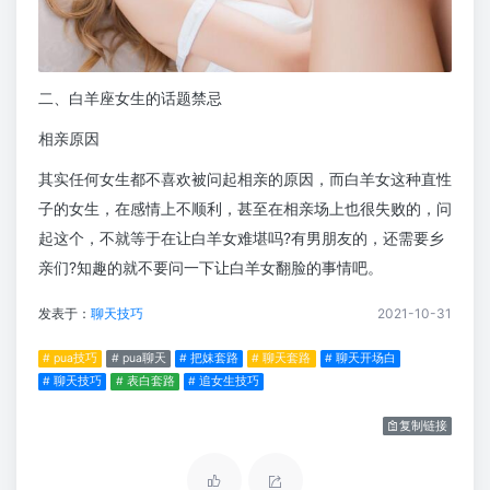
二、白羊座女生的话题禁忌
相亲原因
其实任何女生都不喜欢被问起相亲的原因，而白羊女这种直性
子的女生，在感情上不顺利，甚至在相亲场上也很失败的，问
起这个，不就等于在让白羊女难堪吗?有男朋友的，还需要乡
亲们?知趣的就不要问一下让白羊女翻脸的事情吧。
发表于：
聊天技巧
2021-10-31
# pua技巧
# pua聊天
# 把妹套路
# 聊天套路
# 聊天开场白
# 聊天技巧
# 表白套路
# 追女生技巧
复制链接