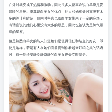
在外时就变成了热情和激动，因此很多人都喜欢说白羊座是爱
冒险的星座。率真是白羊女的优点，他人和她相处时亦没有太
多的算计和防范，但同时率真也给白羊女带来了一定的麻烦，
有话直说的她们心里没有太多的顾忌，因此也被认为是脾气暴
躁的星座。
但是熟悉白羊女的能人知道她们是值得信任和结交的好友，即
使是这样，若是有人在她们面前提到你看起来好凶之类的话语
时，前一刻还安静冷静僻静的白羊女也会立即暴走。