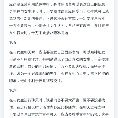
应该要充沛利用肢体举措，身体的语言可以表达自己的信息，
男生在与女生聊天时，只要肢体语言应用妥当，女生就可以感
觉到男生对她的关注。不过这种表达方式，一定要注意分寸，
千万不要过分，否则会让女生认为，自己没有教养。并且在与
女生聊天时，千万不要涉及隐私问题。
第五、
在与女生聊天时，应该要注意自己面部表情，可以精神焕发，
但是不可得意洋洋。特别是遇见了自己喜欢的女生，一定要注
意谈话时，自身的面部表情，千万不要因为投机，而得意洋
洋。因为一个兴高采烈的男生，会在女生心目中，留下轻浮的
印象，进而不利于彼此继续交往。
第六、
在与女生进行聊天时，谈话内容不要太严肃，更不要没话找
话。在进行聊天时，谈话内容应比拟随意。在聊天过程当中，
不要以查户口方式与女生聊天，应该要尊重女生的隐私，这是