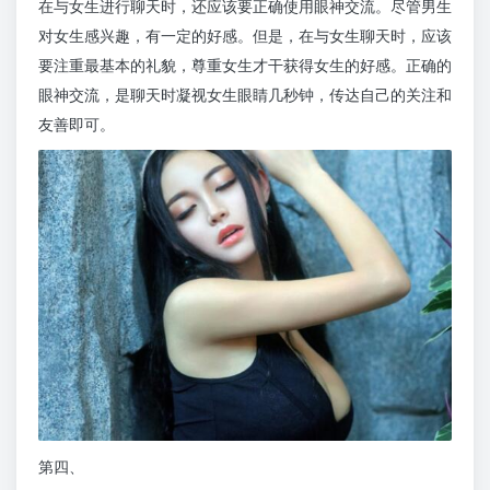
在与女生进行聊天时，还应该要正确使用眼神交流。尽管男生
对女生感兴趣，有一定的好感。但是，在与女生聊天时，应该
要注重最基本的礼貌，尊重女生才干获得女生的好感。正确的
眼神交流，是聊天时凝视女生眼睛几秒钟，传达自己的关注和
友善即可。
第四、