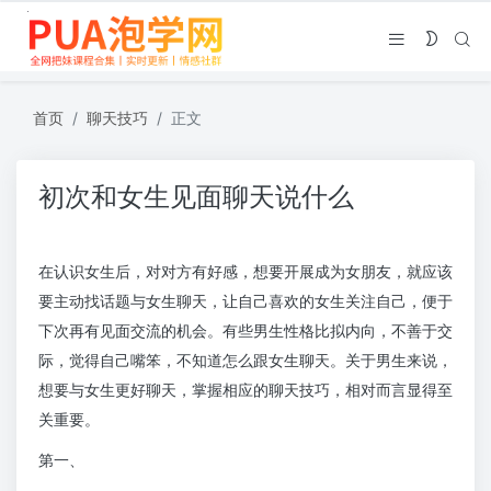
首页
聊天技巧
正文
初次和女生见面聊天说什么
在认识女生后，对对方有好感，想要开展成为女朋友，就应该
要主动找话题与女生聊天，让自己喜欢的女生关注自己，便于
下次再有见面交流的机会。有些男生性格比拟内向，不善于交
际，觉得自己嘴笨，不知道怎么跟女生聊天。关于男生来说，
想要与女生更好聊天，掌握相应的聊天技巧，相对而言显得至
关重要。
第一、