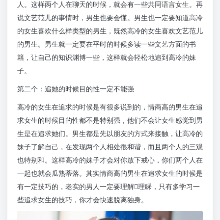
人。这样两个人在聊天的时候，就会有一些共同语言女生。再
说文艺范儿的事情时，男生也要会懂。男生也一定要知道高冷
的女生喜欢什么样类型的男生，既然高冷的女生喜欢文艺范儿
的男生。男生就一定要在平时的时候多读一些文艺方面的书
籍，让自己的知识渊博一些，这样就会轻松地追到高冷的妹
子。
第二个：追她的时候目的性一定不能强
高冷的女生在追求的时候是有很多说到的，情商高的男生在追
求女生的时候目的性都不是特别强，他们不会让女生感觉到男
生是在追求她们。男生都是先以朋友的方式来接触，让高冷的
妹子了解自己，在发现两个人相处很和谐，而且两个人的三观
也特别和。这样高冷的妹子才会对你放下戒心，你们两个人在
一起也就会瓜熟蒂落。其实情商高的男生在追求女生的时候是
有一定技巧的，老实的男人一定要理解理睬，只有多学习一
些追求女生的技巧，你才会快速脱离独身。