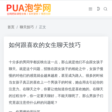
首页
聊天技巧
正文
如何跟喜欢的女生聊天技巧
十分多的男同学都反映出这一点，那么就是他们不会跟女孩子
聊天。就是这个问题，招致在跟女孩子的相处之中，女孩子慢
慢的对他们的感觉就会越来越差，甚至成为路人。很多的时候
当女孩子真正的喜欢上一个男孩子的时候，她会用去引起你的
注意力。在聊天之中，你要让他知道你也是喜欢她的。在聊天
的过程当中，你一定要天聊好，不能天聊死了。那么男孩子们
究竟该注意些什么样的问题呢？
一、你要懂的开玩笑