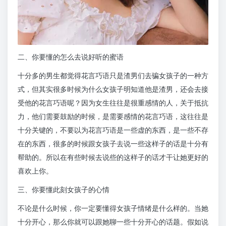
二、你要懂的怎么去说好听的蜜语
十分多的男生都觉得花言巧语只是渣男们去骗女孩子的一种方
式，但其实很多时候为什么女孩子明知道他是渣男，还会去接
受他的花言巧语呢？因为女生往往是很重感情的人，关于抵抗
力，他们需要鼓励的时候，是需要感情的花言巧语，这往往是
十分关键的，不要以为花言巧语是一些虚的东西，是一些不存
在的东西，很多的时候跟女孩子去说一些这样子的话是十分有
帮助的。所以在有些时候去说些的这样子的话才干让她更好的
喜欢上你。
三、你要懂此刻女孩子的心情
不论是什么时候，你一定要懂得女孩子情绪是什么样的。当她
十分开心，那么你就可以跟她聊一些十分开心的话题。假如说