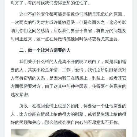
对方了，有的时候我们变得更加的任性了。
这些不好的变化都可能是招致你们感情呈现危机的原因，
一次两次的行为对方或许能够忍受，但是久而久之，这必将影
响到你们之间的感情，所以我们要善于自省，将自身的问题及
时纠正过来，这一点在你做情感挽回时候将变得尤其重要。
二，做一个让对方需要的人
我们关于什么样的人是离不开的呢？说白了，就是我们需
要的人，其实不论是亲情，工作，爱情，我们之所以能够跟对
方坚持密切的关系，是因为我们在情感上，利益上，或者其它
方面很需要对方，由于这其中的种种因素，使得两个关系变的
越发紧密。
所以，在挽回爱情上也是的如此，你要做一个让他需要的
人，比方你能在情感上给他很大的慰藉，或者是生活上给他很
好的照顾和关心，那么他就会发自内心的不愿意离不开你。