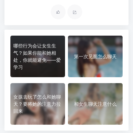
哪些行为会让女生生
气？如果你能和她相
第一次见面怎么聊天
处，你就能避免——爱
学习
女孩去玩了怎么和她聊
天？要将她的注意力拉
和女生聊天注意什么
回来