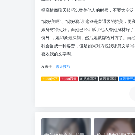
提高情商聊天技巧5.赞美他人的时候，不要太空
“你好美啊”、“你好聪明”这些是普通级的赞美，
娘身材特别好，而她已经听腻了他人夸她身材好了
例外”，她印象最深刻，然后她就嫁给对方了。而
我会当成一种客套，但是如果对方说我哪篇文章写
喜欢我的文字啊。
发表于：
聊天技巧
# pua技巧
# pua聊天
# 把妹套路
# 聊天套路
# 聊天开