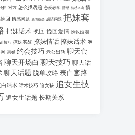
怎么找话题
情
恋爱教学
对方
挽回
情感
情感咨询
把妹套
感挽回
情感问题
感情问题
感情破裂
路
把妹话术
挽回
挽回爱情
挽救婚姻
撩妹情话
撩妹话术
泡
撩妹实战
讪技巧
约会技巧
聊天套
学网
老公出轨
离婚
聊天技巧
路
聊天开场白
聊天话
聊天话题
表白套路
术
脱单攻略
追女生技
表白话术
追女孩
话术技巧
巧
追女生话题
长期关系