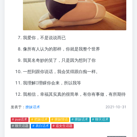
我爱你，不是说说而已
像所有人认为的那样，你就是我整个世界
我莫名奇妙的笑了，只是因为想到了你
一想到跟你说话，我会笑得跟白痴一样。
我理解理睬你会来，所以我等
我相信，幸福其实真的很简单，有你有事做，有所期待
发表于：
撩妹话术
2021-10-31
# pua话术
# 把妹话术
# 撩妹情话
# 撩妹话术
# 聊天话术
# 聊天话题
# 表白话术
# 追女生话题