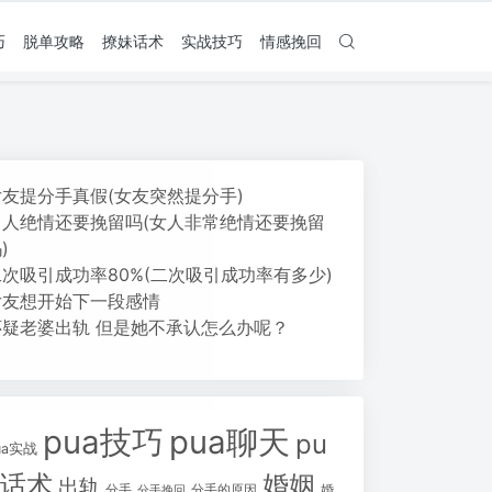
巧
脱单攻略
撩妹话术
实战技巧
情感挽回
女友提分手真假(女友突然提分手)
男人绝情还要挽留吗(女人非常绝情还要挽留
)
二次吸引成功率80%(二次吸引成功率有多少)
女友想开始下一段感情
怀疑老婆出轨 但是她不承认怎么办呢？
pua技巧
pua聊天
pu
ua实战
a话术
婚姻
出轨
婚
分手
分手的原因
分手挽回