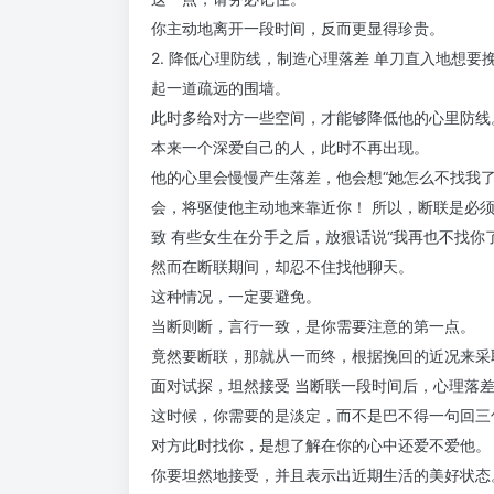
你主动地离开一段时间，反而更显得珍贵。
2. 降低心理防线，制造心理落差 单刀直入地想
起一道疏远的围墙。
此时多给对方一些空间，才能够降低他的心里防线
本来一个深爱自己的人，此时不再出现。
他的心里会慢慢产生落差，他会想“她怎么不找我了
会，将驱使他主动地来靠近你！ 所以，断联是必
致 有些女生在分手之后，放狠话说“我再也不找你了
然而在断联期间，却忍不住找他聊天。
这种情况，一定要避免。
当断则断，言行一致，是你需要注意的第一点。
竟然要断联，那就从一而终，根据挽回的近况来采
面对试探，坦然接受 当断联一段时间后，心理落
这时候，你需要的是淡定，而不是巴不得一句回三
对方此时找你，是想了解在你的心中还爱不爱他。
你要坦然地接受，并且表示出近期生活的美好状态