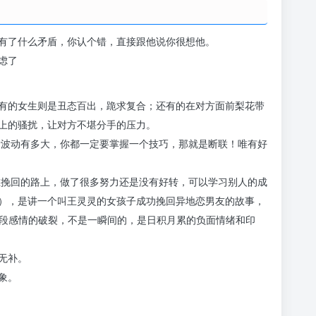
有了什么矛盾，你认个错，直接跟他说你很想他。
虑了
有的女生则是丑态百出，跪求复合；还有的在对方面前梨花带
上的骚扰，让对方不堪分手的压力。
绪波动有多大，你都一定要掌握一个技巧，那就是断联！唯有好
在挽回的路上，做了很多努力还是没有好转，可以学习别人的成
），是讲一个叫王灵灵的女孩子成功挽回异地恋男友的故事，
一段感情的破裂，不是一瞬间的，是日积月累的负面情绪和印
无补。
象。