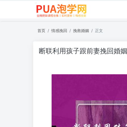
首页
情感挽回
挽救婚姻
正文
断联利用孩子跟前妻挽回婚