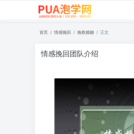
首页
情感挽回
挽救婚姻
正文
情感挽回团队介绍