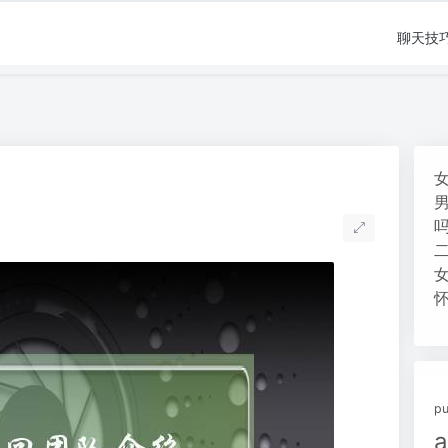
聊天技
吗
p