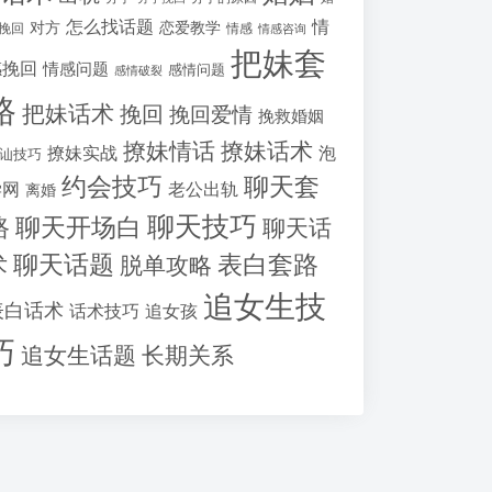
怎么找话题
情
恋爱教学
对方
挽回
情感
情感咨询
把妹套
感挽回
情感问题
感情问题
感情破裂
路
把妹话术
挽回
挽回爱情
挽救婚姻
撩妹情话
撩妹话术
泡
撩妹实战
讪技巧
约会技巧
聊天套
学网
老公出轨
离婚
聊天技巧
路
聊天开场白
聊天话
聊天话题
表白套路
术
脱单攻略
追女生技
表白话术
追女孩
话术技巧
巧
追女生话题
长期关系