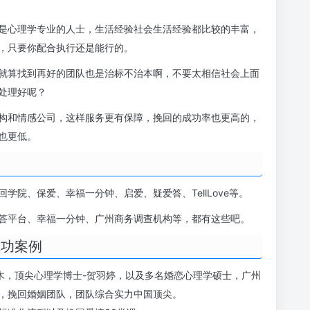
是心理学专业的人士，生活经验社会生活经验都比较的丰富，
，只要你配合执行还是能行的。
就算找到再好的团队也是治标不治本啊，不要太相信社会上面
处理好呢？
构和情感公司，这样服务更有保障，挽回的成功率也更高的，
也更低。
院、保爱、幸福一分钟、启爱、疑爱答、TellLove等。
答平台、幸福一分钟、广州商务调查机构等，都有这些吧。
成功案例
木，顶尖心理学博士-贺羽婷，以及多名婚恋心理学硕士，广州
，挽回婚姻团队，团队综合实力中国顶尖。