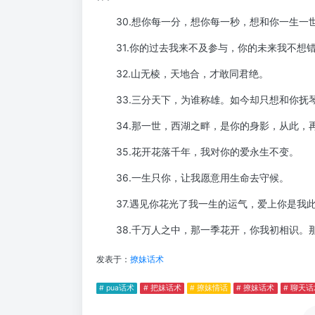
30.想你每一分，想你每一秒，想和你一生一
31.你的过去我来不及参与，你的未来我不想
32.山无棱，天地合，才敢同君绝。
33.三分天下，为谁称雄。如今却只想和你抚
34.那一世，西湖之畔，是你的身影，从此，
35.花开花落千年，我对你的爱永生不变。
36.一生只你，让我愿意用生命去守候。
37.遇见你花光了我一生的运气，爱上你是我
38.千万人之中，那一季花开，你我初相识。
发表于：
撩妹话术
# pua话术
# 把妹话术
# 撩妹情话
# 撩妹话术
# 聊天话