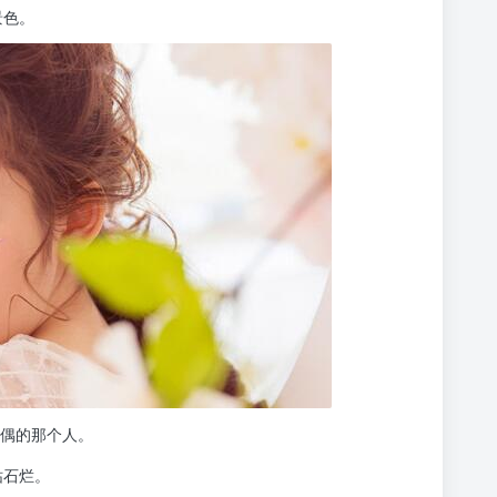
景色。
偶的那个人。
枯石烂。