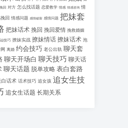
怎么找话题
情
恋爱教学
对方
挽回
情感
情感咨询
把妹套
感挽回
情感问题
感情问题
感情破裂
路
把妹话术
挽回
挽回爱情
挽救婚姻
撩妹情话
撩妹话术
泡
撩妹实战
讪技巧
约会技巧
聊天套
学网
老公出轨
离婚
聊天技巧
路
聊天开场白
聊天话
聊天话题
表白套路
术
脱单攻略
追女生技
表白话术
追女孩
话术技巧
巧
追女生话题
长期关系