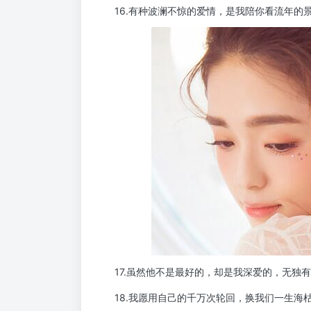
16.有种波澜不惊的爱情，是我陪你看流年的
17.虽然他不是最好的，却是我深爱的，无独有
18.我愿用自己的千万次轮回，换我们一生海