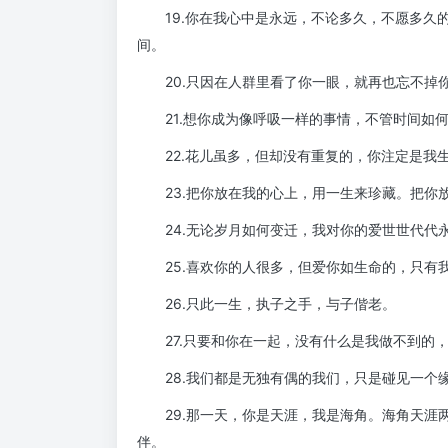
19.你在我心中是永远，不论多久，不愿多久的
间。
20.只因在人群里看了你一眼，就再也忘不掉
21.想你成为像呼吸一样的事情，不管时间如何
22.花儿虽多，但却没有重复的，你注定是我
23.把你放在我的心上，用一生来珍藏。把你
24.无论岁月如何变迁，我对你的爱世世代代
25.喜欢你的人很多，但爱你如生命的，只有
26.只此一生，执子之手，与子偕老。
27.只要和你在一起，没有什么是我做不到的，
28.我们都是无独有偶的我们，只是碰见一个
29.那一天，你是天涯，我是海角。海角天涯
伴。