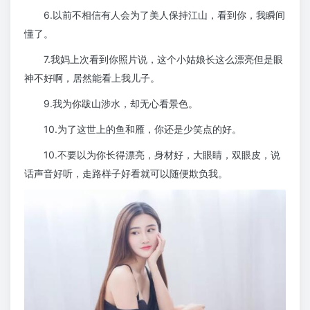
6.以前不相信有人会为了美人保持江山，看到你，我瞬间
懂了。
7.我妈上次看到你照片说，这个小姑娘长这么漂亮但是眼
神不好啊，居然能看上我儿子。
9.我为你跋山涉水，却无心看景色。
10.为了这世上的鱼和雁，你还是少笑点的好。
10.不要以为你长得漂亮，身材好，大眼睛，双眼皮，说
话声音好听，走路样子好看就可以随便欺负我。