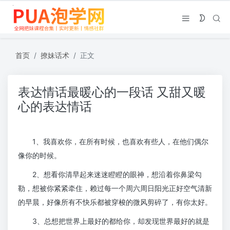
首页
撩妹话术
正文
表达情话最暖心的一段话 又甜又暖
心的表达情话
1、我喜欢你，在所有时候，也喜欢有些人，在他们偶尔
像你的时候。
2、想看你清早起来迷迷瞪瞪的眼神，想沿着你鼻梁勾
勒，想被你紧紧牵住，赖过每一个周六周日阳光正好空气清新
的早晨，好像所有不快乐都被穿梭的微风剪碎了，有你太好。
3、总想把世界上最好的都给你，却发现世界最好的就是