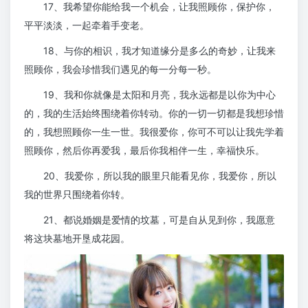
17、我希望你能给我一个机会，让我照顾你，保护你，
平平淡淡，一起牵着手变老。
18、与你的相识，我才知道缘分是多么的奇妙，让我来
照顾你，我会珍惜我们遇见的每一分每一秒。
19、我和你就像是太阳和月亮，我永远都是以你为中心
的，我的生活始终围绕着你转动。你的一切一切都是我想珍惜
的，我想照顾你一生一世。我很爱你，你可不可以让我先学着
照顾你，然后你再爱我，最后你我相伴一生，幸福快乐。
20、我爱你，所以我的眼里只能看见你，我爱你，所以
我的世界只围绕着你转。
21、都说婚姻是爱情的坟墓，可是自从见到你，我愿意
将这块墓地开垦成花园。