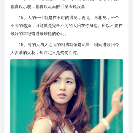
都喜欢示弱，都喜欢流着眼泪笑着说没事。
15、人的一生就是在不时的遇见，再见，再相见，一个
不同的选择，可能就是完全不同的人陪在你身边。所以不要在
最好的年纪错过最难得的心动。
16、有的人与人之间的相遇就像是流星，瞬间迸收回令
人羡慕的火花，却注定只是匆匆而过。