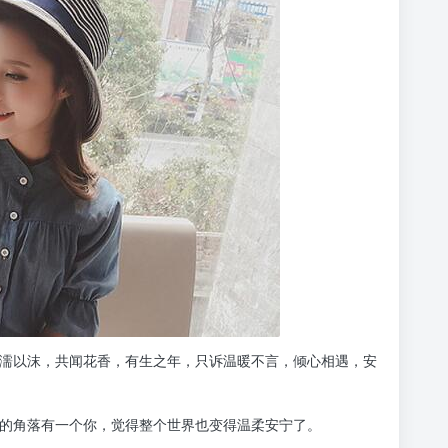
濡以沫，共闻花香，有生之年，只诉温暖不言，倾心相遇，安
的角落有一个你，觉得整个世界也变得温柔安宁了。