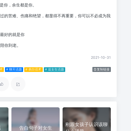
是你，余生都是你。
过的苦难、伤痛和绝望，都显得不再重要，你可以不必成为我
最好的就是你
陪你到老。
2021-10-31
术
# 聊天话题
# 表白话术
# 追女生话题
复制链接
刚跟女孩子认识该聊
话
告白句子对女生