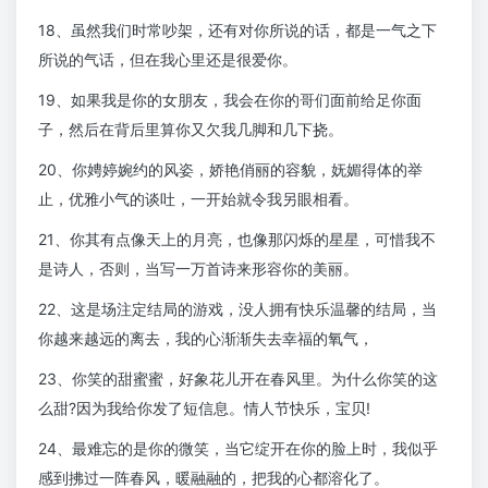
18、虽然我们时常吵架，还有对你所说的话，都是一气之下
所说的气话，但在我心里还是很爱你。
19、如果我是你的女朋友，我会在你的哥们面前给足你面
子，然后在背后里算你又欠我几脚和几下挠。
20、你娉婷婉约的风姿，娇艳俏丽的容貌，妩媚得体的举
止，优雅小气的谈吐，一开始就令我另眼相看。
21、你其有点像天上的月亮，也像那闪烁的星星，可惜我不
是诗人，否则，当写一万首诗来形容你的美丽。
22、这是场注定结局的游戏，没人拥有快乐温馨的结局，当
你越来越远的离去，我的心渐渐失去幸福的氧气，
23、你笑的甜蜜蜜，好象花儿开在春风里。为什么你笑的这
么甜?因为我给你发了短信息。情人节快乐，宝贝!
24、最难忘的是你的微笑，当它绽开在你的脸上时，我似乎
感到拂过一阵春风，暖融融的，把我的心都溶化了。