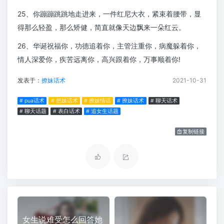
25、你蹦蹦跳跳地走进来，一件红尼大衣，紧束着腰带，显
得那么轻盈，那么矫健，简直就像天边飘来一朵红云。
26、华诞祝福你，功德追着你，主管注重你，病魔躲着你，
情人深爱你，疾苦远离你，高兴跟着你，万事顺着你!
发表于：
撩妹话术
2021-10-31
# pua话术
# 把妹话术
# 撩妹情话
# 撩妹话术
# 聊天话术
# 聊天话题
# 表白话术
# 追女生话题
复制链接
女生说难受怎么回答她