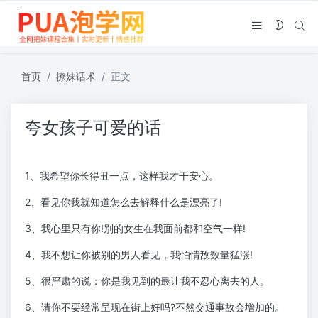
首页
撩妹话术
正文
夸女孩子可爱的话
1、我希望你长得丑一点，这样我才干安心。
2、看见你我就知道怎么去解释什么是漂亮了!
3、我心里只有你!别的女生在我面前都和空气一样!
4、我不想让你被别的男人看见，我怕情敌数量猛涨!
5、很严肃的说：你是我见到的最让我不忍心离去的人。
6、请你不要经常呈现在街上好吗?不然交通事故会增加的。