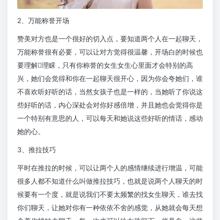
2、万能称誉开场
赞美对方也是一个很好的切入点，要知道两个人在一起聊天，
万能称誉很有必要，可以让对方觉得很温馨，开场白的时候也
要理解理睬，只有你称誉的女生女生心里面才会特别的高
兴，她们会觉得和你在一起聊天很开心，因为你会夸她们，谁
不喜欢听好听的话，当然女孩子也是一样的，当她听了你说这
些好听的话，内心深处会对你好感倍增，并且她也会觉得你是
一个特别有意思的人，可以每天和她说这些好听的情话，感动
她的心。
3、推拉技巧
平时在推拉的时候，可以让两个人的感情继续进行增温，可能
很多人都不知道什么叫做推拉技巧，也就是说两个人聊天的时
候要有一个度，就是说我们不要太频繁的找女生聊天，谁去找
你们聊天，让她对你有一种依依不舍的感觉，从她就会每天想