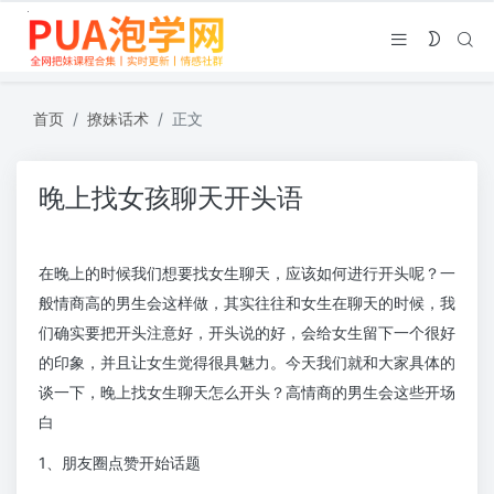
首页
撩妹话术
正文
晚上找女孩聊天开头语
在晚上的时候我们想要找女生聊天，应该如何进行开头呢？一
般情商高的男生会这样做，其实往往和女生在聊天的时候，我
们确实要把开头注意好，开头说的好，会给女生留下一个很好
的印象，并且让女生觉得很具魅力。今天我们就和大家具体的
谈一下，晚上找女生聊天怎么开头？高情商的男生会这些开场
白
1、朋友圈点赞开始话题