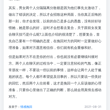
其实，男女两个人分隔隔离分散都是因为他们事先太激动了，
做出了错误的决定，所以才会招致这种局面，当你真正后悔的
那一刻，你才会发现，以前的自己是多么的愚蠢，没有好好珍
惜她，她是那么的好，这时才会想着去复合，关于跟前女友复
合聊天技巧是什么呢?上面也介绍的很清楚了，想要复合，首
先自己要有一个明确的态度，在挽回对方的同时一定要做好心
理准备，如果对方愿意相信你，你们就有机会重修和好。
但是如果对方不在意你的付出，你也就没有必要继续纠缠对
方。两个人在聊天的过程当中，一定要注意轻松的气氛，像正
常朋友一样，不要说一些以前的事情，这样会让两个人处于尴
尬的状态。每个人都不希望提及旧事的，所以只要说一些美好
的回忆，然后两个人往前看，这才是挽回一个人应该做的心理
准备，只要你心里做出了正确的判断，那么就会用真情去感动
对方。
发表于：
情感挽回
2021-08-31