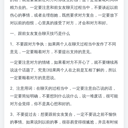
精力去的。一定要注意和前女友聊天过程当中，不要谈起以前
伤心的事情，或者去埋怨她，既然要求对方复合，一定要放下
对以前的怨恨，心里真的接受了对方，才会和对方和好。
一、跟前女友复合聊天技巧是什么
1、不要跟对方争执：如果两个人在聊天过程当中发作了不同
意见，一定要顺着对方，不要提出支持的意见。
一定要注意对方的情绪，如果看对方不开心了，就不要继续再
说这个话题了。究竟结果两个人在之前是互相了解的，所以
一定要顺着对方的意思说。
2、注意用词：在聊天的过程当中，一定要注意自己说的话，
一定要简短明确，不要想到什么说什么，说一堆废话，很可能
对方会觉得，你不是真心想和好的。
3、不要提过去：想要跟前女友复合，一定不要说之前不愉快
的事情。如果说到以前的事，很容易变得很尴尬，并且有时候