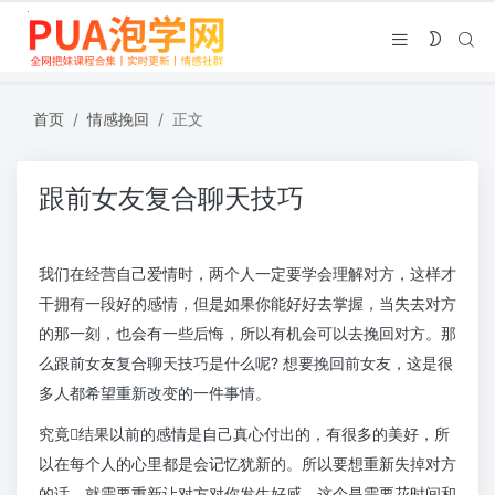
首页
情感挽回
正文
跟前女友复合聊天技巧
我们在经营自己爱情时，两个人一定要学会理解对方，这样才
干拥有一段好的感情，但是如果你能好好去掌握，当失去对方
的那一刻，也会有一些后悔，所以有机会可以去挽回对方。那
么跟前女友复合聊天技巧是什么呢? 想要挽回前女友，这是很
多人都希望重新改变的一件事情。
究竟结果以前的感情是自己真心付出的，有很多的美好，所
以在每个人的心里都是会记忆犹新的。所以要想重新失掉对方
的话，就需要重新让对方对你发生好感，这个是需要花时间和