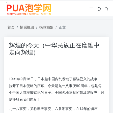
首页
情感挽回
挽救婚姻
正文
辉煌的今天（中华民族正在磨难中
走向辉煌）
1931年9月18日，日本趁中国内乱发动了蓄谋已久的战争，
拉开了日本侵略的序幕。今天是九一八事变89周年，也是每
个中国人都应该铭记的日子。全国各地响起的刺耳警报声，时
刻提醒着我们国耻！
九一八事变，又称奉天事变、六条湖事变，在14年的镇压