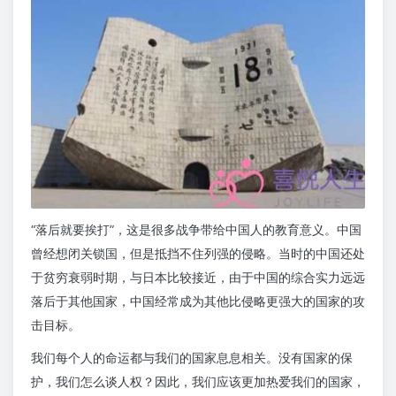
“落后就要挨打”，这是很多战争带给中国人的教育意义。中国
曾经想闭关锁国，但是抵挡不住列强的侵略。当时的中国还处
于贫穷衰弱时期，与日本比较接近，由于中国的综合实力远远
落后于其他国家，中国经常成为其他比侵略更强大的国家的攻
击目标。
我们每个人的命运都与我们的国家息息相关。没有国家的保
护，我们怎么谈人权？因此，我们应该更加热爱我们的国家，