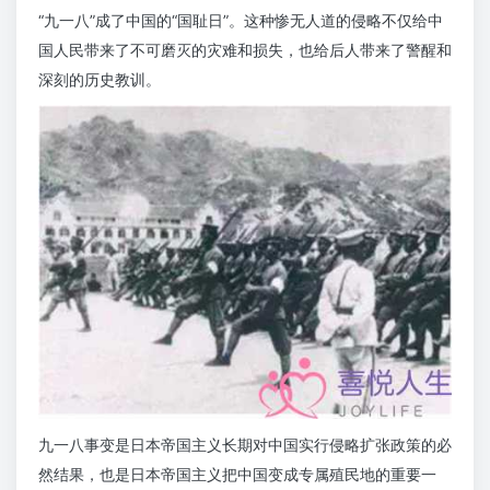
“九一八”成了中国的“国耻日”。这种惨无人道的侵略不仅给中
国人民带来了不可磨灭的灾难和损失，也给后人带来了警醒和
深刻的历史教训。
九一八事变是日本帝国主义长期对中国实行侵略扩张政策的必
然结果，也是日本帝国主义把中国变成专属殖民地的重要一