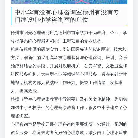
中小学有没有心理咨询室德州有没有专
门建设中小学咨询室的单位
德州市阳光心理研究所是德州市首家致力于为政府、企业、学
校提供系统心理服务和心理工程项目的专业机构。
机构依托雄厚的研发实力，引进国际先进的EAP理论、技术和
方法，创新性的采用高科技心理装备与心理咨询、培训、音乐
治疗相结合的手段，开展对政府机关，公安军警、文教卫生和
社区服务机构、大中型企业等领域的心理服务，旨在有针对性
地帮助机构内部人员减轻工作压力、振奋工作情绪、发挥潜
力、提高效能。
根据《学生心理健康教育指导纲要》及有关文件精神，为切实
加强中小学校学生的心理健康教育工作，很多中小学建立了心
理咨询室。
心理咨询室是学校开展心理咨询的重要场所，它通过一系列的
教育服务，培养来访者良好的心理素质，减少由于心理矛盾或