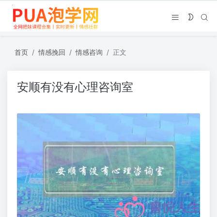
首页
情感挽回
情感咨询
正文
安顺有没有心理咨询室