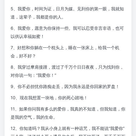
5、我爱你，时间为证，日月为媒。见到你的第一眼，我就知
道，这辈子，我都是你的人。
6、我爱你，愿意为你保持一些。我可以忍受非言非语，也可
以供认幸福如蜜！
7、好想和你躺在一个枕头上，睡在一张床上，给我一个机
会，好不好？
8、我穿过摩肩接踵，渡过了千万个日日夜夜，只为找到你，
对你说一句：“我爱你！”
9、你不必担忧你路痴走丢，因为我永远是你回家的罗盘！
10、现在我想置一块地，你的死心踏地！
11、如果你问我有多么的爱你，我真的不知道，但我知道，你
是我的空气，我的生命。
12、你知道吗？我从小身上就有一种诅咒，我不能说“我爱你”