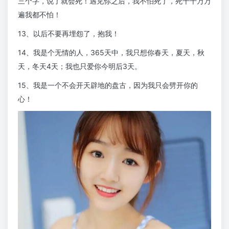
三个字，说了就会死！遇见你之后，我不怕死了，死千千万万
遍我都不怕！
13、以后不要再埋怨了，抱我！
14、我是个无情的人，365天中，我只想你春天，夏天，秋
天，冬天4天；我也只爱你今明后3天。
15、我是一个不会开天辟地的盘古，因为我只会劈开你的
心！