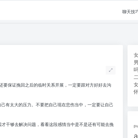
聊天技
吗
还要保证挽回之后的临时关系开展，一定要跟对方好好去沟
自己有太大的压力。不要把自己现在悲伤当中，一定要让自己
因才干够去解决问题，看看这段感情当中是不是还有可能去挽
p