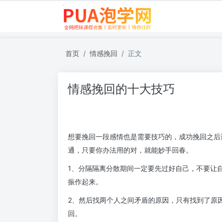
首页
情感挽回
正文
情感挽回的十大技巧
想要挽回一段感情也是需要技巧的，成功挽回之后
通，只要你办法用的对，就能妙手回春。
1、分隔隔离分散期间一定要先过好自己，不要让
振作起来。
2、然后找两个人之间矛盾的原因，只有找到了原
回。