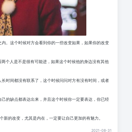
之内。这个时候对方会看到你的一些改变如果，如果你的改变
看两个人是不是很有可能进，如果这个时候他的身边没有其他
人长时间都没有联系了，这个时候问问对方有没有时间，或者
自己的缺点都表达出来，并且这个时候你一定要表达，你已经
一个新的改变，尤其是内在，一定要让自己更加的有魅力。
2021-08-31