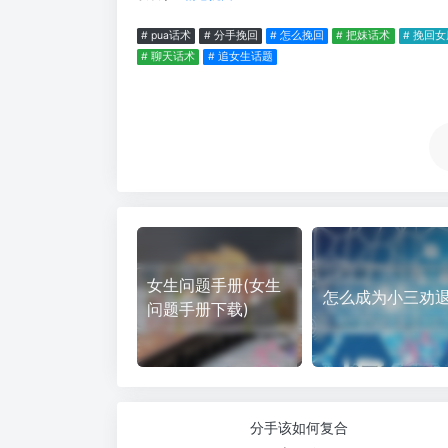
# pua话术
# 分手挽回
# 怎么挽回
# 把妹话术
# 挽回
# 聊天话术
# 追女生话题
女生问题手册(女生
怎么成为小三劝
问题手册下载)
分手该如何复合