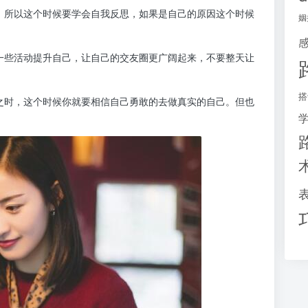
，所以这个时候要学会自我反思，如果是自己的原因这个时候
姻
一些活动提升自己，让自己的交友圈更广阔起来，不要整天让
搭
之时，这个时候你就要相信自己勇敢的去做真实的自己。但也