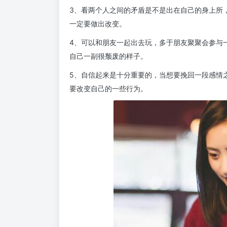
3、看两个人之间的矛盾是不是出在自己的身上所
一定要做出改变。
4、可以和朋友一起出去玩，多于朋友聚聚会参与
自己一副很颓废的样子。
5、自信起来是十分重要的，当想要挽回一段感情
要改变自己的一些行为。