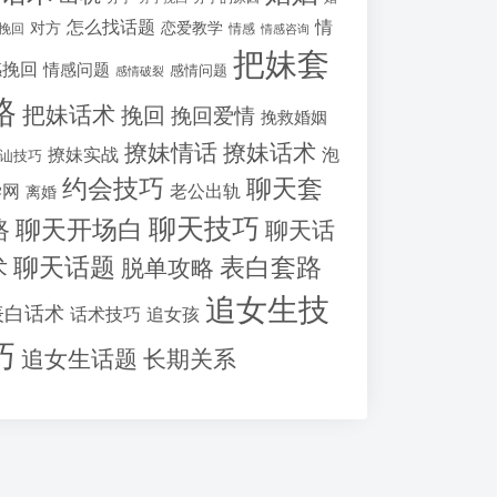
怎么找话题
情
恋爱教学
对方
挽回
情感
情感咨询
把妹套
感挽回
情感问题
感情问题
感情破裂
路
把妹话术
挽回
挽回爱情
挽救婚姻
撩妹情话
撩妹话术
泡
撩妹实战
讪技巧
约会技巧
聊天套
学网
老公出轨
离婚
聊天技巧
路
聊天开场白
聊天话
聊天话题
表白套路
术
脱单攻略
追女生技
表白话术
追女孩
话术技巧
巧
追女生话题
长期关系