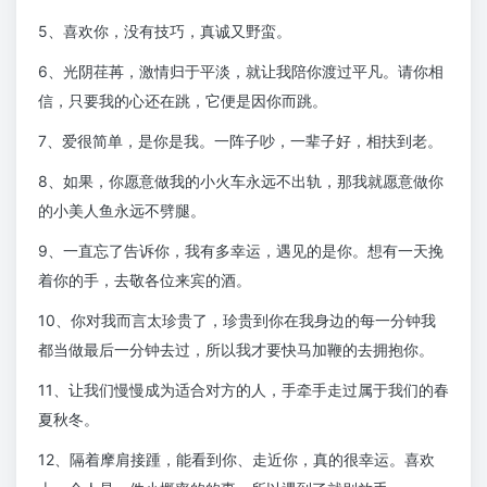
5、喜欢你，没有技巧，真诚又野蛮。
6、光阴荏苒，激情归于平淡，就让我陪你渡过平凡。请你相
信，只要我的心还在跳，它便是因你而跳。
7、爱很简单，是你是我。一阵子吵，一辈子好，相扶到老。
8、如果，你愿意做我的小火车永远不出轨，那我就愿意做你
的小美人鱼永远不劈腿。
9、一直忘了告诉你，我有多幸运，遇见的是你。想有一天挽
着你的手，去敬各位来宾的酒。
10、你对我而言太珍贵了，珍贵到你在我身边的每一分钟我
都当做最后一分钟去过，所以我才要快马加鞭的去拥抱你。
11、让我们慢慢成为适合对方的人，手牵手走过属于我们的春
夏秋冬。
12、隔着摩肩接踵，能看到你、走近你，真的很幸运。喜欢