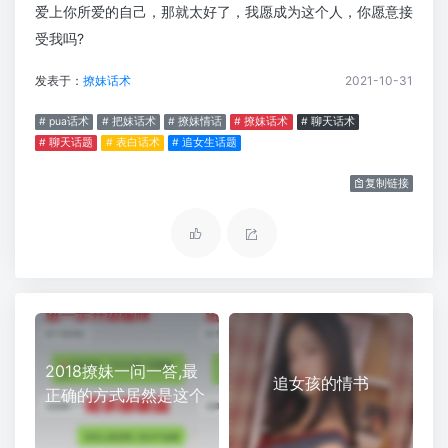
爱上你所爱的自己，那就太好了，我愿成为这个人，你愿意接
受我吗?
发表于：
撩妹话术
2021-10-31
# pua话术
# 把妹话术
# 撩妹情话
# 撩妹话术
# 聊天话术
# 聊天话题
# 表白话术
# 追女生话题
复制链接
2018撩妹一问一答,最
追女孩的情书
正确的方式居然是这个