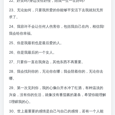
22、好笑吗?身边没你好怪，陪我一生一世好吗?
23、无论如何，只要我所爱的你能够平安活下去我就别无所
求了。
24、我容许不会让任何人伤害你，包括我自己在内，相信我!
我会给你幸福。
25、你是我最初也是最后爱的人。
26、你是我最后的一个女人。
27、只要你一直在我身边，其他东西不再重要。
28、我会找到你的，无论你在哪；我会陪着你的，无论你去
哪。
29、第一次见到你，我的心像白开水冲了红酒，有种温淡的
兴奋，没有你的生活，就像没有番茄酱的薯条，希望你能理解
理睬我的心。
30、世上最重要的感情是自己与自己的感情，若有一个人能