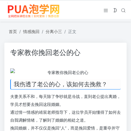
首页
情感挽回
分离小三
正文
专家教你挽回老公的心
我伤透了老公的心，该如何去挽救？
夫妻关系不和，每天除了争吵就是冷战，直到老公提出离婚，
学员才想要去挽回这段婚姻。
通过情一情感的靖宸老师指导下，这位学员开始懂得了如何去
自我调解情绪，了解到了婚姻的相处之道。
挽回婚姻，并不仅仅是挽回“人”，而是挽回爱情，是重夺并守